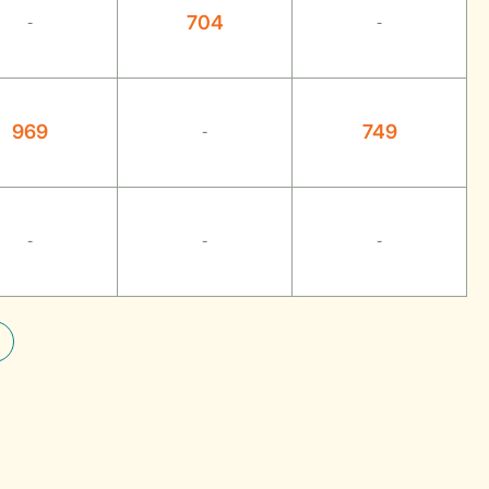
704
-
-
969
749
-
-
-
-