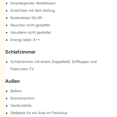
Innenliegender Abstellraum
Erreichbar mit dem Aufzug
Kostenloses WLAN
Rauchen nicht gestattet
Haustiere nicht gestattet
Energy label: A++
Schlafzimmer
Schlafzimmer mit einem Doppelbett, Softtopper und
Flatscreen-TV
Außen
Balkon
Sonnenschirm
Gartenstühle
Stellplatz für ein Auto im Parkhaus