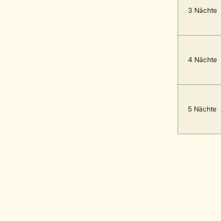
3 Nächte
4 Nächte
5 Nächte