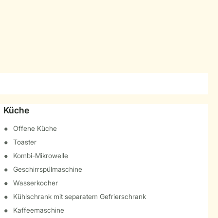
Küche
Offene Küche
Toaster
Kombi-Mikrowelle
Geschirrspülmaschine
Wasserkocher
Kühlschrank mit separatem Gefrierschrank
Kaffeemaschine