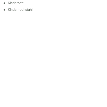
Kinderbett
Kinderhochstuhl