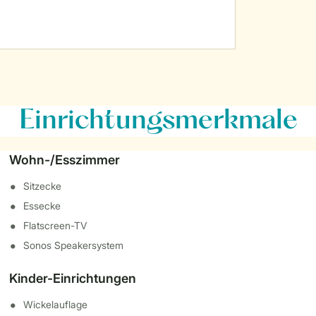
Einrichtungsmerkmale
Wohn-/Esszimmer
Sitzecke
Essecke
Flatscreen-TV
Sonos Speakersystem
Kinder-Einrichtungen
Wickelauflage