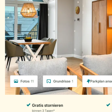
Fotos
11
Grundrisse
1