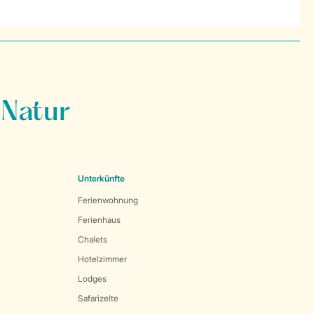
 Natur
Unterkünfte
Ferienwohnung
Ferienhaus
Chalets
Hotelzimmer
Lodges
Safarizelte