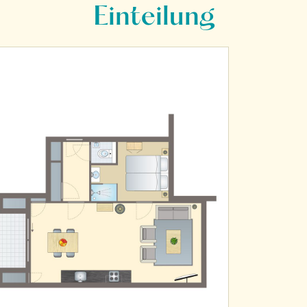
Einteilung