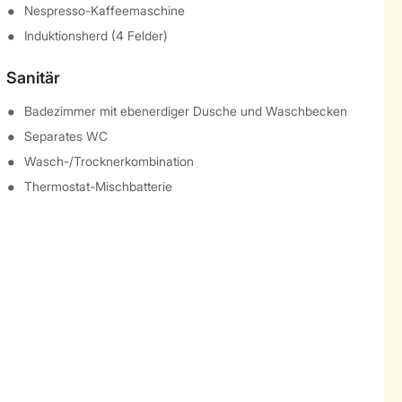
Nespresso-Kaffeemaschine
Induktionsherd (4 Felder)
Sanitär
Badezimmer mit ebenerdiger Dusche und Waschbecken
Separates WC
Wasch-/Trocknerkombination
Thermostat-Mischbatterie