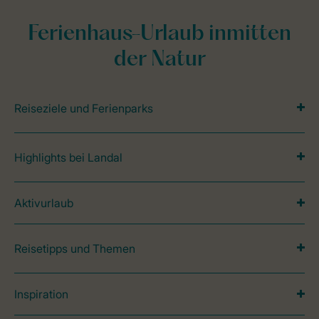
Ferienhaus-Urlaub inmitten
der Natur
Reiseziele und Ferienparks
Highlights bei Landal
Aktivurlaub
Reisetipps und Themen
Inspiration