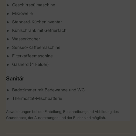
Geschirrspülmaschine
Mikrowelle
Standard-Kücheninventar
Kühlschrank mit Gefrierfach
Wasserkocher
Senseo-Kaffeemaschine
Filterkaffeemaschine
Gasherd (4 Felder)
Sanitär
Badezimmer mit Badewanne und WC
Thermostat-Mischbatterie
Abweichungen bei der Einteilung, Beschreibung und Abbildung des
Grundrisses, der Ausstattungen und der Bilder sind möglich.