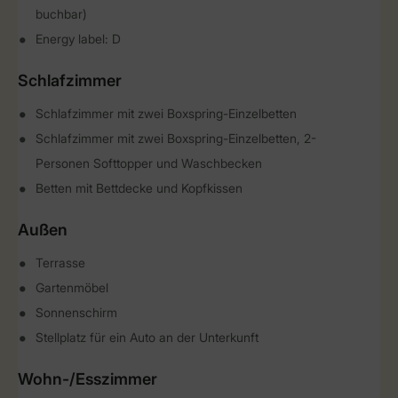
buchbar)
Energy label: D
Schlafzimmer
Schlafzimmer mit zwei Boxspring-Einzelbetten
Schlafzimmer mit zwei Boxspring-Einzelbetten, 2-
Personen Softtopper und Waschbecken
Betten mit Bettdecke und Kopfkissen
Außen
Terrasse
Gartenmöbel
Sonnenschirm
Stellplatz für ein Auto an der Unterkunft
Wohn-/Esszimmer