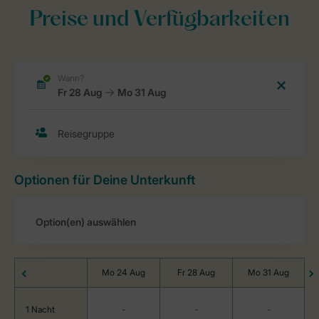
Preise und Verfügbarkeiten
Optionen für Deine Unterkunft
Mo 24 Aug
Fr 28 Aug
Mo 31 Aug
1 Nacht
-
-
-