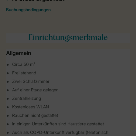
Einrichtungsmerkmale
Allgemein
Circa 50 m²
Frei stehend
Zwei Schlafzimmer
Auf einer Etage gelegen
Zentralheizung
Kostenloses WLAN
Rauchen nicht gestattet
In einigen Unterkünften sind Haustiere gestattet
Auch als COPD-Unterkunft verfügbar (telefonisch