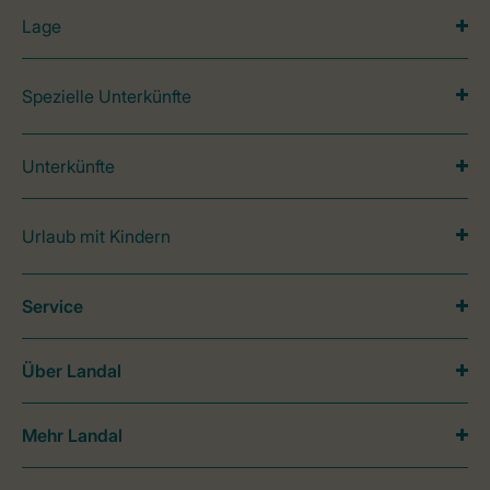
Lage
Spezielle Unterkünfte
Unterkünfte
Urlaub mit Kindern
Service
Über Landal
Mehr Landal