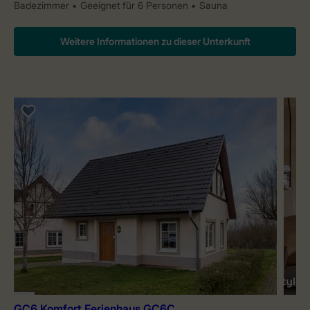
Badezimmer
Geeignet für 6 Personen
Sauna
Weitere Informationen zu dieser Unterkunft
GC6 Komfort Ferienhaus GC6C