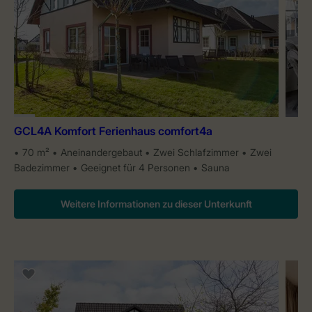
GCL4A Komfort Ferienhaus comfort4a
70 m²
Aneinandergebaut
Zwei Schlafzimmer
Zwei
Badezimmer
Geeignet für 4 Personen
Sauna
Weitere Informationen zu dieser Unterkunft