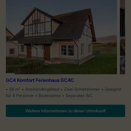
GC4 Komfort Ferienhaus GC4C
68 m²
Aneinandergebaut
Zwei Schlafzimmer
Geeignet
für 4 Personen
Badewanne
Separates WC
Weitere Informationen zu dieser Unterkunft