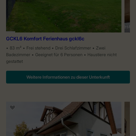
GCKL6 Komfort Ferienhaus gckl6c
83 m²
Frei stehend
Drei Schlafzimmer
Zwei
Badezimmer
Geeignet für 6 Personen
Haustiere nicht
gestattet
Weitere Informationen zu dieser Unterkunft