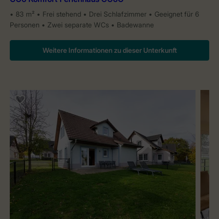
83 m²
Frei stehend
Drei Schlafzimmer
Geeignet für 6
Personen
Zwei separate WCs
Badewanne
Weitere Informationen zu dieser Unterkunft