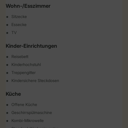
Wohn-/Esszimmer
Sitzecke
Essecke
TV
Kinder-Einrichtungen
Reisebett
Kinderhochstuhl
Treppengitter
Kindersichere Steckdosen
Küche
Offene Küche
Geschirrspülmaschine
Kombi-Mikrowelle