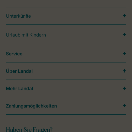
Unterkünfte
Urlaub mit Kindern
Service
Über Landal
Mehr Landal
Zahlungsmöglichkeiten
Haben Sie Fragen?