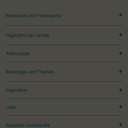
Reiseziele und Ferienparks
Highlights bei Landal
Aktivurlaub
Reisetipps und Themen
Inspiration
Lage
Spezielle Unterkünfte