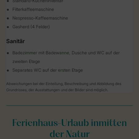
Standard-Kücheninventar
Filterkaffeemaschine
Nespresso-Kaffeemaschine
Gasherd (4 Felder)
Sanitär
Badezimmer mit Badewanne, Dusche und WC auf der
zweiten Etage
Separates WC auf der ersten Etage
Abweichungen bei der Einteilung, Beschreibung und Abbildung des
Grundrisses, der Ausstattungen und der Bilder sind möglich.
Ferienhaus-Urlaub inmitten
der Natur