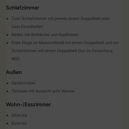
Schlafzimmer
Zwei Schlafzimmer mit jeweils einem Doppelbett oder
zwei Einzelbetten
Betten mit Bettdecke und Kopfkissen
Erste Etage im Maisonettestil mit einem Doppelbett und ein
Schlafzimmer mit einem Doppelbett (nur im Ferienhaus
665)
Außen
Gartenmöbel
Terrasse mit Aussicht aufs Wasser
Wohn-/Esszimmer
Sitzecke
Essecke