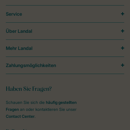
Service
Über Landal
Mehr Landal
Zahlungsmöglichkeiten
Haben Sie Fragen?
Schauen Sie sich die
häufig gestellten
Fragen
an oder kontaktieren Sie unser
Contact Center
.