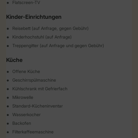
Flatscreen-TV
Kinder-Einrichtungen
Reisebett (auf Anfrage, gegen Gebühr)
Kinderhochstuhl (auf Anfrage)
Treppengitter (auf Anfrage und gegen Gebühr)
Küche
Offene Küche
Geschirrspülmaschine
Kühlschrank mit Gefrierfach
Mikrowelle
Standard-Kücheninventar
Wasserkocher
Backofen
Filterkaffeemaschine