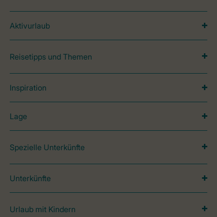
Aktivurlaub
Reisetipps und Themen
Inspiration
Lage
Spezielle Unterkünfte
Unterkünfte
Urlaub mit Kindern