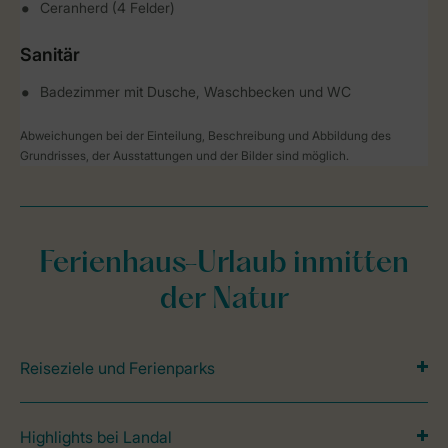
Ceranherd (4 Felder)
Sanitär
Badezimmer mit Dusche, Waschbecken und WC
Abweichungen bei der Einteilung, Beschreibung und Abbildung des
Grundrisses, der Ausstattungen und der Bilder sind möglich.
Ferienhaus-Urlaub inmitten
der Natur
Reiseziele und Ferienparks
Highlights bei Landal