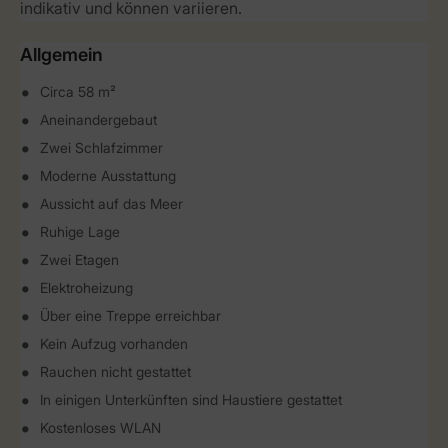
indikativ und können variieren.
Allgemein
Circa 58 m²
Aneinandergebaut
Zwei Schlafzimmer
Moderne Ausstattung
Aussicht auf das Meer
Ruhige Lage
Zwei Etagen
Elektroheizung
Über eine Treppe erreichbar
Kein Aufzug vorhanden
Rauchen nicht gestattet
In einigen Unterkünften sind Haustiere gestattet
Kostenloses WLAN