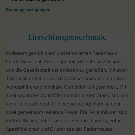
Einrichtungsmerkmale
In diesem gemütlichen und renovierten Ferienhaus
haben Sie reichlich Gelegenheit, die schöne Aussicht
und die Gesellschaft der anderen zu genießen. Mit zwei
Terrassen und Blick auf das Wasser sind eine maritime
Atmosphäre und familiäre Gemütlichkeit garantiert. Mit
zwei separaten Schlafzimmern im ersten Stock ist diese
Unterkunftsart ideal für eine vierköpfige Familie oder
zwei gemeinsam reisende Paare. Die Ferienhäuser sind
in Privatbesitz, daher sind die Beschreibungen, Fotos,
Spezifikationen und Grundrisse der Ferienhäuser