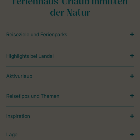
Ferienhaus-Urlaub inmitten
der Natur
Reiseziele und Ferienparks
Highlights bei Landal
Aktivurlaub
Reisetipps und Themen
Inspiration
Lage