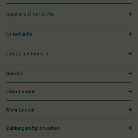
Spezielle Unterkünfte
Unterkünfte
Urlaub mit Kindern
Service
Über Landal
Mehr Landal
Zahlungsmöglichkeiten