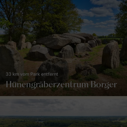
33 km vom Park entfernt
Hünengräberzentrum Borger