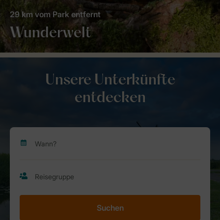
29 km vom Park entfernt
Wunderwelt
Unsere Unterkünfte
entdecken
Suchen