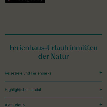
Ferienhaus-Urlaub inmitten
der Natur
Reiseziele und Ferienparks
Highlights bei Landal
Aktivurlaub