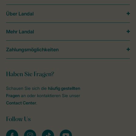
Über Landal
Mehr Landal
Zahlungsmöglichkeiten
Haben Sie Fragen?
Schauen Sie sich die
häufig gestellten
Fragen
an oder kontaktieren Sie unser
Contact Center
.
Follow Us
facebook
instagram
tiktok
youtube