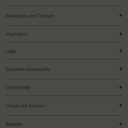
Reisetipps und Themen
Inspiration
Lage
Spezielle Unterkünfte
Unterkünfte
Urlaub mit Kindern
Service