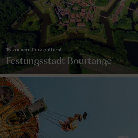
15 km vom Park entfernt
Festungsstadt Bourtange