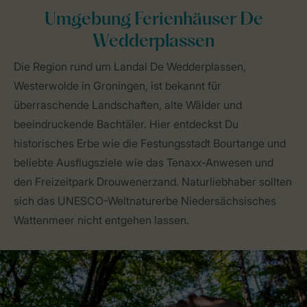
Umgebung Ferienhäuser De
Wedderplassen
Die Region rund um Landal De Wedderplassen,
Westerwolde in Groningen, ist bekannt für
überraschende Landschaften, alte Wälder und
beeindruckende Bachtäler. Hier entdeckst Du
historisches Erbe wie die Festungsstadt Bourtange und
beliebte Ausflugsziele wie das Tenaxx-Anwesen und
den Freizeitpark Drouwenerzand. Naturliebhaber sollten
sich das UNESCO-Weltnaturerbe Niedersächsisches
Wattenmeer nicht entgehen lassen.