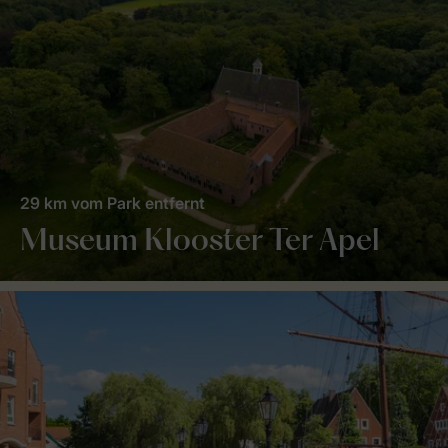
29 km vom Park entfernt
Museum Klooster Ter Apel