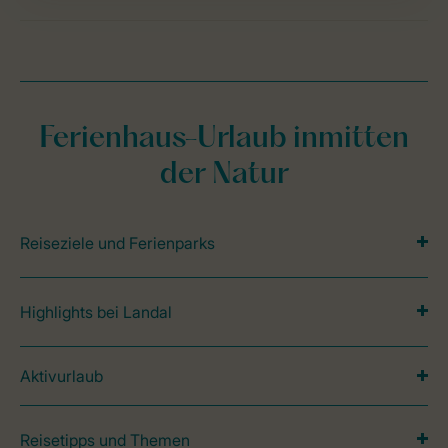
Ferienhaus-Urlaub inmitten
der Natur
Reiseziele und Ferienparks
Highlights bei Landal
Aktivurlaub
Reisetipps und Themen