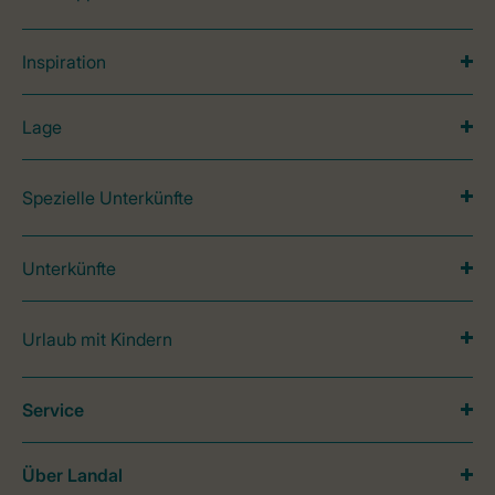
Inspiration
Lage
Spezielle Unterkünfte
Unterkünfte
Urlaub mit Kindern
Service
Über Landal