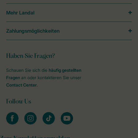
Mehr Landal
Zahlungsmöglichkeiten
Haben Sie Fragen?
Schauen Sie sich die
häufig gestellten
Fragen
an oder kontaktieren Sie unser
Contact Center
.
Follow Us
facebook
instagram
tiktok
youtube