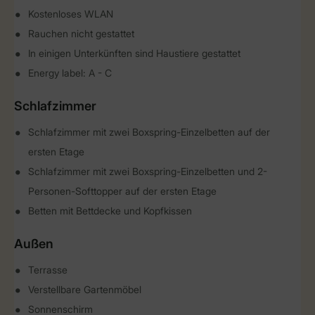
Kostenloses WLAN
Rauchen nicht gestattet
In einigen Unterkünften sind Haustiere gestattet
Energy label: A - C
Schlafzimmer
Schlafzimmer mit zwei Boxspring-Einzelbetten auf der
ersten Etage
Schlafzimmer mit zwei Boxspring-Einzelbetten und 2-
Personen-Softtopper auf der ersten Etage
Betten mit Bettdecke und Kopfkissen
Außen
Terrasse
Verstellbare Gartenmöbel
Sonnenschirm