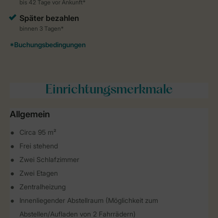
Einrichtungsmerkmale
Allgemein
Circa 95 m²
Frei stehend
Zwei Schlafzimmer
Zwei Etagen
Zentralheizung
Innenliegender Abstellraum (Möglichkeit zum
Abstellen/Aufladen von 2 Fahrrädern)