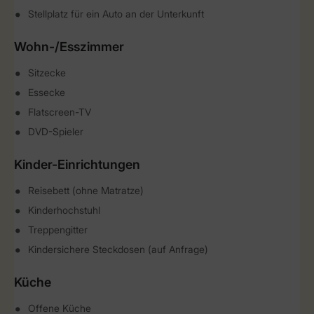
Stellplatz für ein Auto an der Unterkunft
Wohn-/Esszimmer
Sitzecke
Essecke
Flatscreen-TV
DVD-Spieler
Kinder-Einrichtungen
Reisebett (ohne Matratze)
Kinderhochstuhl
Treppengitter
Kindersichere Steckdosen (auf Anfrage)
Küche
Offene Küche