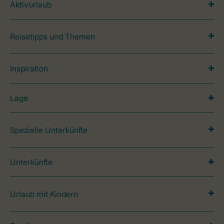
Aktivurlaub
Reisetipps und Themen
Inspiration
Lage
Spezielle Unterkünfte
Unterkünfte
Urlaub mit Kindern