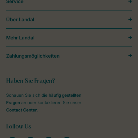
Service
Über Landal
Mehr Landal
Zahlungsmöglichkeiten
Haben Sie Fragen?
Schauen Sie sich die
häufig gestellten
Fragen
an oder kontaktieren Sie unser
Contact Center
.
Follow Us