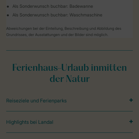
Als Sonderwunsch buchbar: Badewanne
Als Sonderwunsch buchbar: Waschmaschine
Abweichungen bei der Einteilung, Beschreibung und Abbildung des
Grundrisses, der Ausstattungen und der Bilder sind möglich.
Ferienhaus-Urlaub inmitten
der Natur
Reiseziele und Ferienparks
Highlights bei Landal