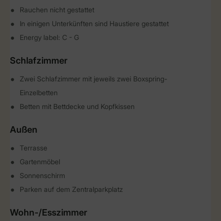
Rauchen nicht gestattet
In einigen Unterkünften sind Haustiere gestattet
Energy label: C - G
Schlafzimmer
Zwei Schlafzimmer mit jeweils zwei Boxspring-
Einzelbetten
Betten mit Bettdecke und Kopfkissen
Außen
Terrasse
Gartenmöbel
Sonnenschirm
Parken auf dem Zentralparkplatz
Wohn-/Esszimmer