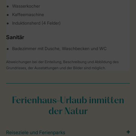
Wasserkocher
Kaffeemaschine
Induktionsherd (4 Felder)
Sanitär
Badezimmer mit Dusche, Waschbecken und WC
Abweichungen bei der Einteilung, Beschreibung und Abbildung des
Grundrisses, der Ausstattungen und der Bilder sind möglich.
Ferienhaus-Urlaub inmitten
der Natur
Reiseziele und Ferienparks