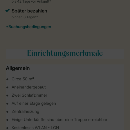
Einrichtungsmerkmale
Allgemein
Circa 50 m²
Aneinandergebaut
Zwei Schlafzimmer
Auf einer Etage gelegen
Zentralheizung
Einige Unterkünfte sind über eine Treppe erreichbar
Kostenloses WLAN - LGN