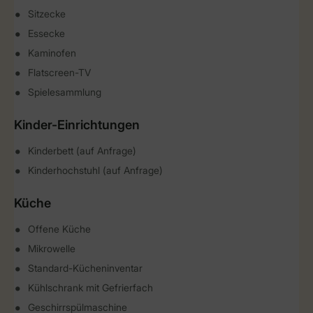
Sitzecke
Essecke
Kaminofen
Flatscreen-TV
Spielesammlung
Kinder-Einrichtungen
Kinderbett (auf Anfrage)
Kinderhochstuhl (auf Anfrage)
Küche
Offene Küche
Mikrowelle
Standard-Kücheninventar
Kühlschrank mit Gefrierfach
Geschirrspülmaschine