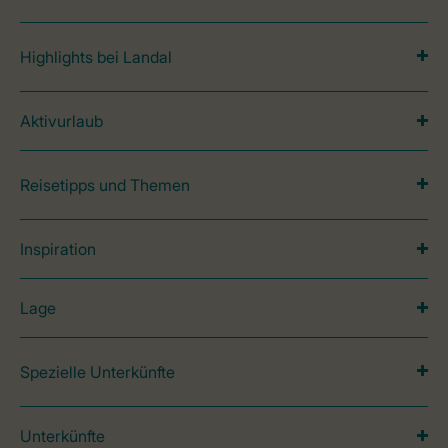
Highlights bei Landal
Aktivurlaub
Reisetipps und Themen
Inspiration
Lage
Spezielle Unterkünfte
Unterkünfte