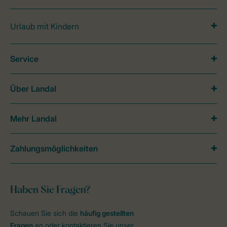
Urlaub mit Kindern
Service
Über Landal
Mehr Landal
Zahlungsmöglichkeiten
Haben Sie Fragen?
Schauen Sie sich die
häufig gestellten
Fragen
an oder kontaktieren Sie unser