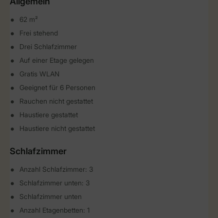
Allgemein
62 m²
Frei stehend
Drei Schlafzimmer
Auf einer Etage gelegen
Gratis WLAN
Geeignet für 6 Personen
Rauchen nicht gestattet
Haustiere gestattet
Haustiere nicht gestattet
Schlafzimmer
Anzahl Schlafzimmer: 3
Schlafzimmer unten: 3
Schlafzimmer unten
Anzahl Etagenbetten: 1