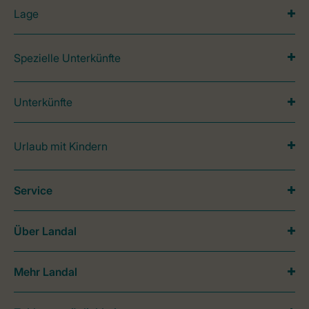
Lage
Spezielle Unterkünfte
Unterkünfte
Urlaub mit Kindern
Service
Über Landal
Mehr Landal