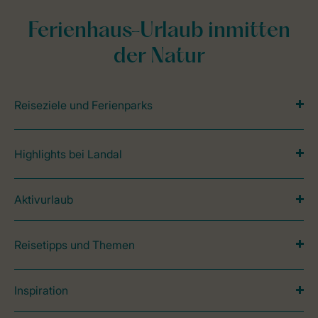
Ferienhaus-Urlaub inmitten
der Natur
Reiseziele und Ferienparks
Highlights bei Landal
Aktivurlaub
Reisetipps und Themen
Inspiration