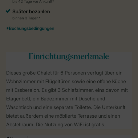
Einrichtungsmerkmale
Dieses große Chalet für 6 Personen verfügt über ein
Wohnzimmer mit Flügeltüren sowie eine offene Küche
mit Essbereich. Es gibt 3 Schlafzimmer, eins davon mit
Etagenbett, ein Badezimmer mit Dusche und
Waschtisch und eine separate Toilette. Die Unterkunft
bietet außerdem eine möblierte Terrasse und einen
Abstellraum. Die Nutzung von WiFi ist gratis.