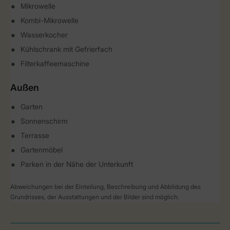
Mikrowelle
Kombi-Mikrowelle
Wasserkocher
Kühlschrank mit Gefrierfach
Filterkaffeemaschine
Außen
Garten
Sonnenschirm
Terrasse
Gartenmöbel
Parken in der Nähe der Unterkunft
Abweichungen bei der Einteilung, Beschreibung und Abbildung des
Grundrisses, der Ausstattungen und der Bilder sind möglich.