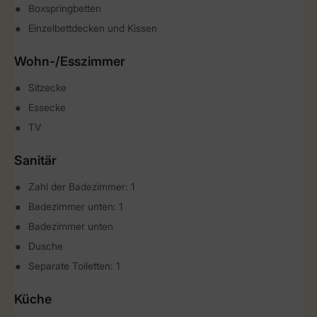
Boxspringbetten
Einzelbettdecken und Kissen
Wohn-/Esszimmer
Sitzecke
Essecke
TV
Sanitär
Zahl der Badezimmer: 1
Badezimmer unten: 1
Badezimmer unten
Dusche
Separate Toiletten: 1
Küche