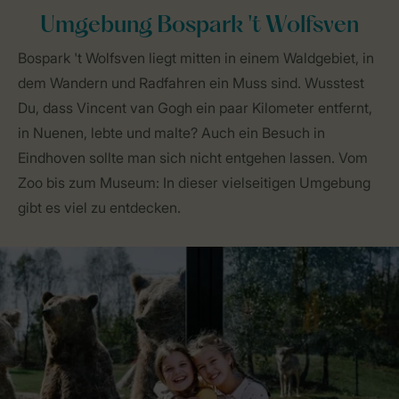
Umgebung Bospark 't Wolfsven
Bospark 't Wolfsven liegt mitten in einem Waldgebiet, in
dem Wandern und Radfahren ein Muss sind. Wusstest
Du, dass Vincent van Gogh ein paar Kilometer entfernt,
in Nuenen, lebte und malte? Auch ein Besuch in
Eindhoven sollte man sich nicht entgehen lassen. Vom
Zoo bis zum Museum: In dieser vielseitigen Umgebung
gibt es viel zu entdecken.