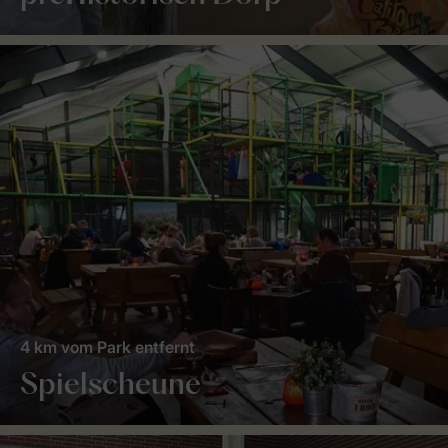
4 km vom Park entfernt
Spielscheune