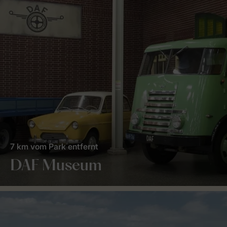
7 km vom Park entfernt
DAF Museum