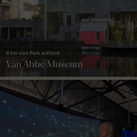
8 km vom Park entfernt
Van Abbe Museum