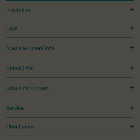
Inspiration
Lage
Spezielle Unterkünfte
Unterkünfte
Urlaub mit Kindern
Service
Über Landal