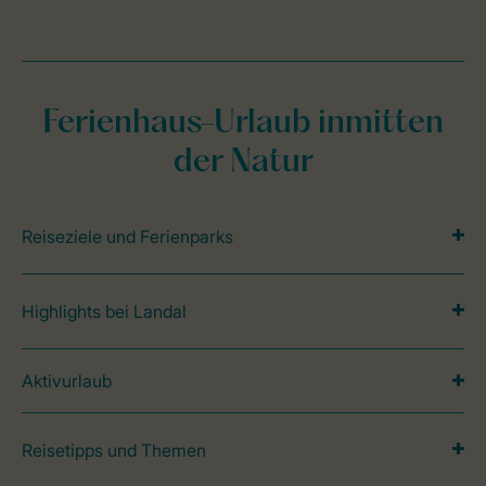
Ferienhaus-Urlaub inmitten
der Natur
Reiseziele und Ferienparks
Highlights bei Landal
Aktivurlaub
Reisetipps und Themen