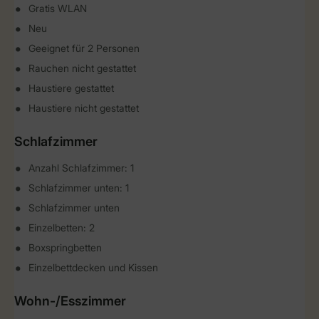
Gratis WLAN
Neu
Geeignet für 2 Personen
Rauchen nicht gestattet
Haustiere gestattet
Haustiere nicht gestattet
Schlafzimmer
Anzahl Schlafzimmer: 1
Schlafzimmer unten: 1
Schlafzimmer unten
Einzelbetten: 2
Boxspringbetten
Einzelbettdecken und Kissen
Wohn-/Esszimmer