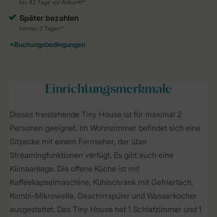
Einrichtungsmerkmale
Dieses freistehende Tiny House ist für maximal 2
Personen geeignet. Im Wohnzimmer befindet sich eine
Sitzecke mit einem Fernseher, der über
Streamingfunktionen verfügt. Es gibt auch eine
Klimaanlage. Die offene Küche ist mit
Kaffeekapselmaschine, Kühlschrank mit Gefrierfach,
Kombi-Mikrowelle, Geschirrspüler und Wasserkocher
ausgestattet. Das Tiny House hat 1 Schlafzimmer und 1