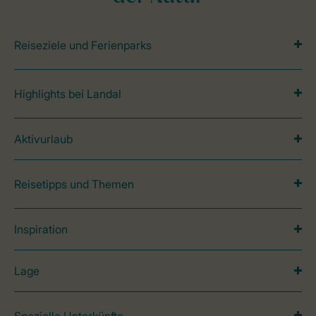
Reiseziele und Ferienparks
Highlights bei Landal
Aktivurlaub
Reisetipps und Themen
Inspiration
Lage