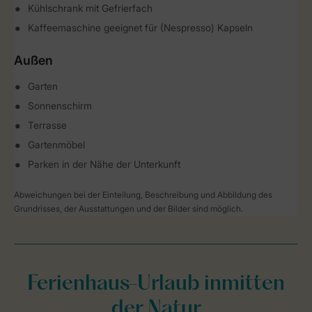
Kühlschrank mit Gefrierfach
Kaffeemaschine geeignet für (Nespresso) Kapseln
Außen
Garten
Sonnenschirm
Terrasse
Gartenmöbel
Parken in der Nähe der Unterkunft
Abweichungen bei der Einteilung, Beschreibung und Abbildung des
Grundrisses, der Ausstattungen und der Bilder sind möglich.
Ferienhaus-Urlaub inmitten
der Natur