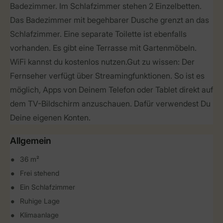
Badezimmer. Im Schlafzimmer stehen 2 Einzelbetten.
Das Badezimmer mit begehbarer Dusche grenzt an das
Schlafzimmer. Eine separate Toilette ist ebenfalls
vorhanden. Es gibt eine Terrasse mit Gartenmöbeln.
WiFi kannst du kostenlos nutzen.Gut zu wissen: Der
Fernseher verfügt über Streamingfunktionen. So ist es
möglich, Apps von Deinem Telefon oder Tablet direkt auf
dem TV-Bildschirm anzuschauen. Dafür verwendest Du
Deine eigenen Konten.
Allgemein
36 m²
Frei stehend
Ein Schlafzimmer
Ruhige Lage
Klimaanlage