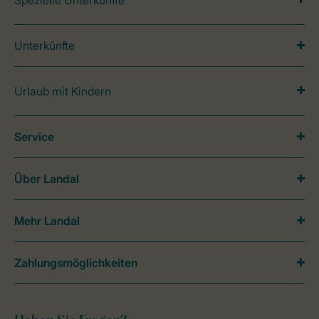
Spezielle Unterkünfte
Unterkünfte
Urlaub mit Kindern
Service
Über Landal
Mehr Landal
Zahlungsmöglichkeiten