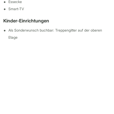
Essecke
Smart-TV
Kinder-Einrichtungen
Als Sonderwunsch buchbar: Treppengitter auf der oberen
Etage