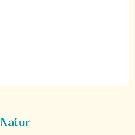
 Natur