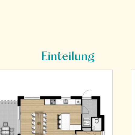
Einteilung