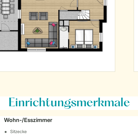
Einrichtungsmerkmale
Wohn-/Esszimmer
Sitzecke