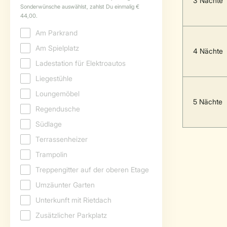
3 Nächte
4 Nächte
5 Nächte