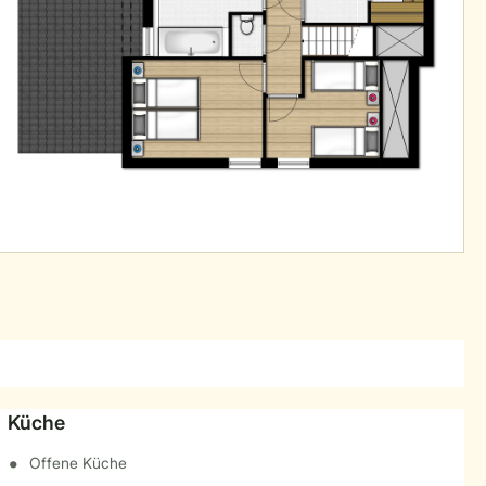
Küche
Offene Küche