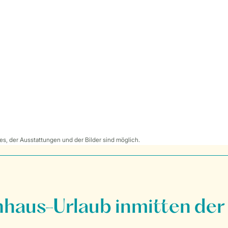
s, der Ausstattungen und der Bilder sind möglich.
nhaus-Urlaub inmitten der