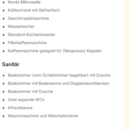
Kombi-Mikrowelle
Kühlschrank mit Gefrierfach
Geschirrspülmaschine
Wasserkocher
Standard-Kücheninventar
Filterkaffeemaschine
Kaffeemaschine geeignet für (Nespresso) Kapseln
Sanitär
Badezimmer (vom Schlafzimmer begehbar) mit Dusche
Badezimmer mit Badewanne und Doppelwaschbecken
Badezimmer mit Dusche
Zwei separate WCs
Infrarotsauna
Waschmaschine und Wäschetrockner