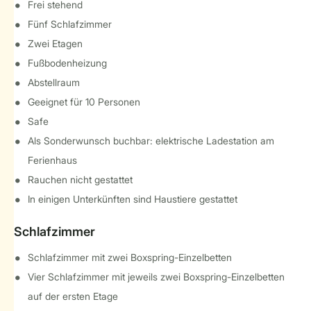
Frei stehend
Fünf Schlafzimmer
Zwei Etagen
Fußbodenheizung
Abstellraum
Geeignet für 10 Personen
Safe
Als Sonderwunsch buchbar: elektrische Ladestation am
Ferienhaus
Rauchen nicht gestattet
In einigen Unterkünften sind Haustiere gestattet
Schlafzimmer
Schlafzimmer mit zwei Boxspring-Einzelbetten
Vier Schlafzimmer mit jeweils zwei Boxspring-Einzelbetten
auf der ersten Etage