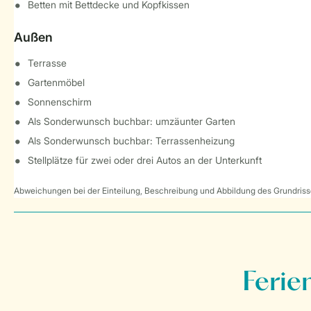
Betten mit Bettdecke und Kopfkissen
Außen
Terrasse
Gartenmöbel
Sonnenschirm
Als Sonderwunsch buchbar: umzäunter Garten
Als Sonderwunsch buchbar: Terrassenheizung
Stellplätze für zwei oder drei Autos an der Unterkunft
Abweichungen bei der Einteilung, Beschreibung und Abbildung des Grundrisse
Ferie