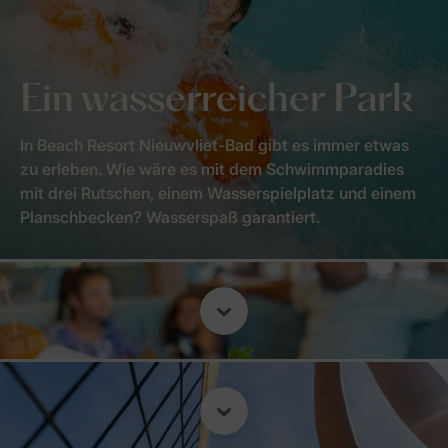
Ein wasserreicher Park
In Beach Resort Nieuwvliet-Bad gibt es immer etwas
zu erleben. Wie wäre es mit dem Schwimmparadies
mit drei Rutschen, einem Wasserspielplatz und einem
Planschbecken? Wasserspaß garantiert.