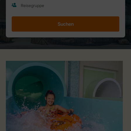
Suchen