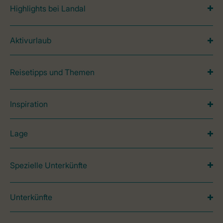
Highlights bei Landal
Aktivurlaub
Reisetipps und Themen
Inspiration
Lage
Spezielle Unterkünfte
Unterkünfte