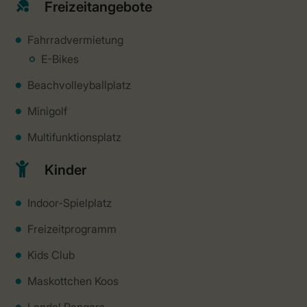
Freizeitangebote
Fahrradvermietung
E-Bikes
Beachvolleyballplatz
Minigolf
Multifunktionsplatz
Kinder
Indoor-Spielplatz
Freizeitprogramm
Kids Club
Maskottchen Koos