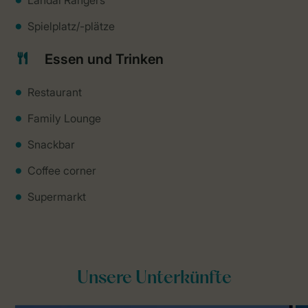
Landal Rangers
Spielplatz/-plätze
Essen und Trinken
Restaurant
Family Lounge
Snackbar
Coffee corner
Supermarkt