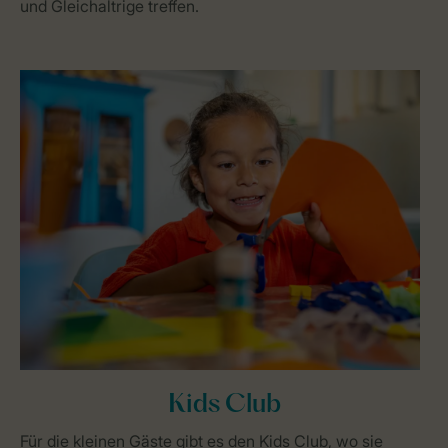
und Gleichaltrige treffen.
Kids Club
Für die kleinen Gäste gibt es den Kids Club, wo sie