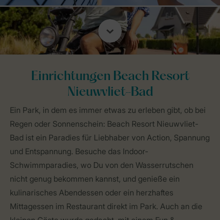
Einrichtungen Beach Resort
Nieuwvliet-Bad
Ein Park, in dem es immer etwas zu erleben gibt, ob bei
Regen oder Sonnenschein: Beach Resort Nieuwvliet-
Bad ist ein Paradies für Liebhaber von Action, Spannung
und Entspannung. Besuche das Indoor-
Schwimmparadies, wo Du von den Wasserrutschen
nicht genug bekommen kannst, und genieße ein
kulinarisches Abendessen oder ein herzhaftes
Mittagessen im Restaurant direkt im Park. Auch an die