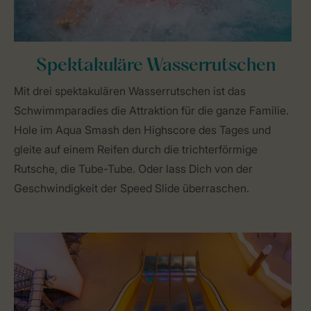
Spektakuläre Wasserrutschen
Mit drei spektakulären Wasserrutschen ist das
Schwimmparadies die Attraktion für die ganze Familie.
Hole im Aqua Smash den Highscore des Tages und
gleite auf einem Reifen durch die trichterförmige
Rutsche, die Tube-Tube. Oder lass Dich von der
Geschwindigkeit der Speed Slide überraschen.