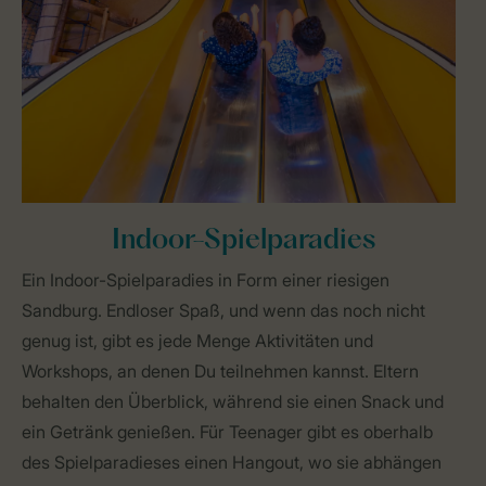
Indoor-Spielparadies
Ein Indoor-Spielparadies in Form einer riesigen
Sandburg. Endloser Spaß, und wenn das noch nicht
genug ist, gibt es jede Menge Aktivitäten und
Workshops, an denen Du teilnehmen kannst. Eltern
behalten den Überblick, während sie einen Snack und
ein Getränk genießen. Für Teenager gibt es oberhalb
des Spielparadieses einen Hangout, wo sie abhängen