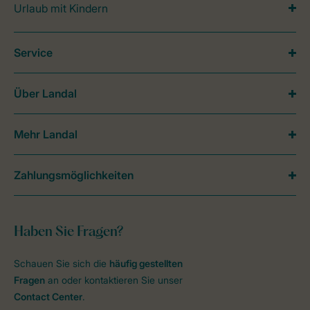
Urlaub mit Kindern
Service
Über Landal
Mehr Landal
Zahlungsmöglichkeiten
Haben Sie Fragen?
Schauen Sie sich die
häufig gestellten
Fragen
an oder kontaktieren Sie unser
Contact Center
.