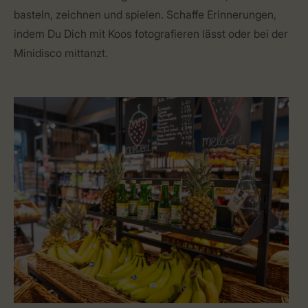
basteln, zeichnen und spielen. Schaffe Erinnerungen,
indem Du Dich mit Koos fotografieren lässt oder bei der
Minidisco mittanzt.