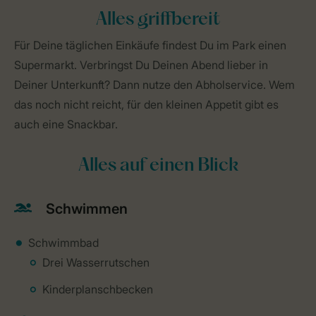
Alles griffbereit
Für Deine täglichen Einkäufe findest Du im Park einen
Supermarkt. Verbringst Du Deinen Abend lieber in
Deiner Unterkunft? Dann nutze den Abholservice. Wem
das noch nicht reicht, für den kleinen Appetit gibt es
auch eine Snackbar.
Alles auf einen Blick
Schwimmen
Schwimmbad
Drei Wasserrutschen
Kinderplanschbecken