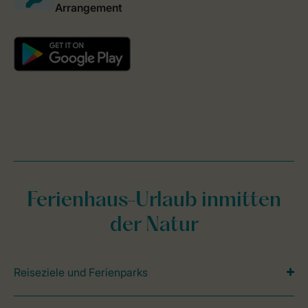
Ferienhaus-Urlaub inmitten
der Natur
Reiseziele und Ferienparks