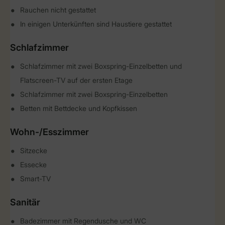
Rauchen nicht gestattet
In einigen Unterkünften sind Haustiere gestattet
Schlafzimmer
Schlafzimmer mit zwei Boxspring-Einzelbetten und
Flatscreen-TV auf der ersten Etage
Schlafzimmer mit zwei Boxspring-Einzelbetten
Betten mit Bettdecke und Kopfkissen
Wohn-/Esszimmer
Sitzecke
Essecke
Smart-TV
Sanitär
Badezimmer mit Regendusche und WC