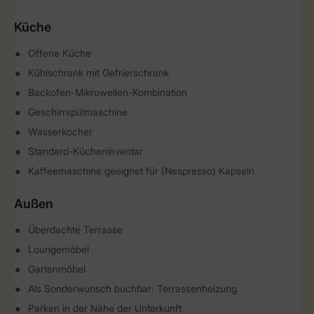
Küche
Offene Küche
Kühlschrank mit Gefrierschrank
Backofen-Mikrowellen-Kombination
Geschirrspülmaschine
Wasserkocher
Standard-Kücheninventar
Kaffeemaschine geeignet für (Nespresso) Kapseln
Außen
Überdachte Terrasse
Loungemöbel
Gartenmöbel
Als Sonderwunsch buchbar: Terrassenheizung
Parken in der Nähe der Unterkunft