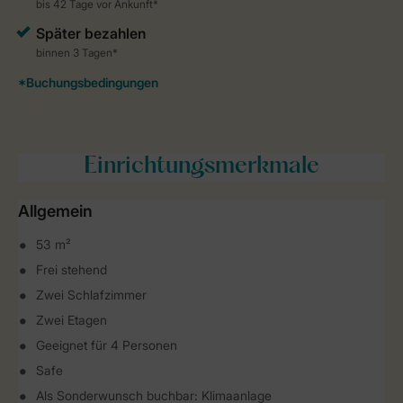
Einrichtungsmerkmale
Allgemein
53 m²
Frei stehend
Zwei Schlafzimmer
Zwei Etagen
Geeignet für 4 Personen
Safe
Als Sonderwunsch buchbar: Klimaanlage