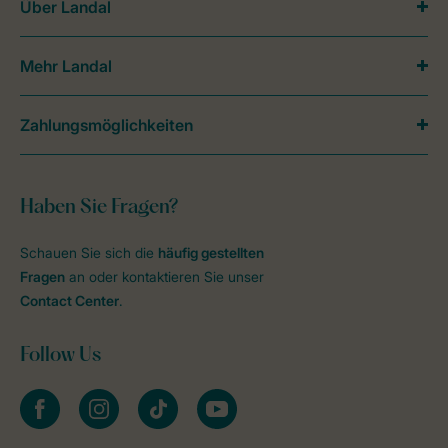
Über Landal
Mehr Landal
Zahlungsmöglichkeiten
Haben Sie Fragen?
Schauen Sie sich die
häufig gestellten
Fragen
an oder kontaktieren Sie unser
Contact Center
.
Follow Us
facebook
instagram
tiktok
youtube