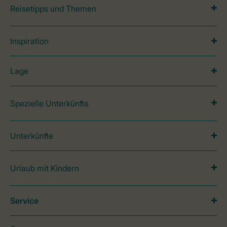
Reisetipps und Themen
Inspiration
Lage
Spezielle Unterkünfte
Unterkünfte
Urlaub mit Kindern
Service