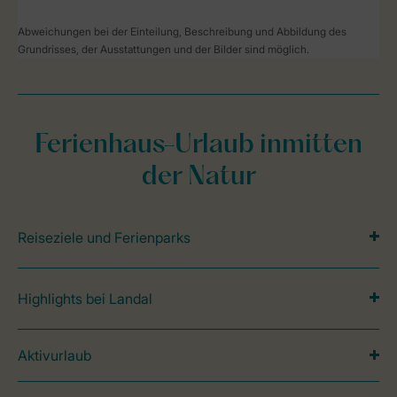
Abweichungen bei der Einteilung, Beschreibung und Abbildung des
Grundrisses, der Ausstattungen und der Bilder sind möglich.
Ferienhaus-Urlaub inmitten
der Natur
Reiseziele und Ferienparks
Highlights bei Landal
Aktivurlaub