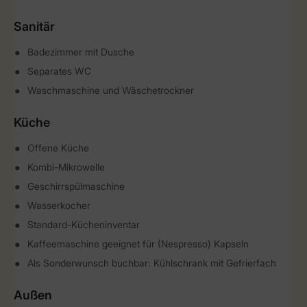
Sanitär
Badezimmer mit Dusche
Separates WC
Waschmaschine und Wäschetrockner
Küche
Offene Küche
Kombi-Mikrowelle
Geschirrspülmaschine
Wasserkocher
Standard-Kücheninventar
Kaffeemaschine geeignet für (Nespresso) Kapseln
Als Sonderwunsch buchbar: Kühlschrank mit Gefrierfach
Außen