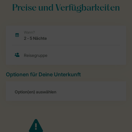
Preise und Verfügbarkeiten
Optionen für Deine Unterkunft