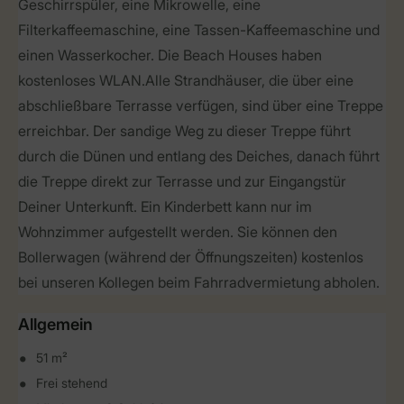
Geschirrspüler, eine Mikrowelle, eine
Filterkaffeemaschine, eine Tassen-Kaffeemaschine und
einen Wasserkocher. Die Beach Houses haben
kostenloses WLAN.Alle Strandhäuser, die über eine
abschließbare Terrasse verfügen, sind über eine Treppe
erreichbar. Der sandige Weg zu dieser Treppe führt
durch die Dünen und entlang des Deiches, danach führt
die Treppe direkt zur Terrasse und zur Eingangstür
Deiner Unterkunft. Ein Kinderbett kann nur im
Wohnzimmer aufgestellt werden. Sie können den
Bollerwagen (während der Öffnungszeiten) kostenlos
bei unseren Kollegen beim Fahrradvermietung abholen.
Allgemein
51 m²
Frei stehend