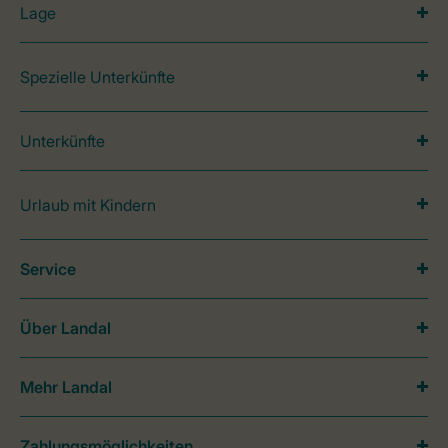
Lage
Spezielle Unterkünfte
Unterkünfte
Urlaub mit Kindern
Service
Über Landal
Mehr Landal
Zahlungsmöglichkeiten