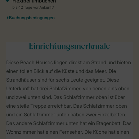
Einrichtungsmerkmale
Diese Beach Houses liegen direkt am Strand und bieten
einen tollen Blick auf die Küste und das Meer. Die
Strandhäuser sind für sechs Leute geeignet. Diese
Unterkunft hat drei Schlafzimmer, von denen eins oben
und zwei unten sind. Das Schlafzimmer oben ist über
eine steile Treppe erreichbar. Das Schlafzimmer oben
und ein Schlafzimmer unten haben zwei Einzelbetten.
Das andere Schlafzimmer unten hat ein Etagenbett. Das
Wohnzimmer hat einen Fernseher. Die Küche hat einen