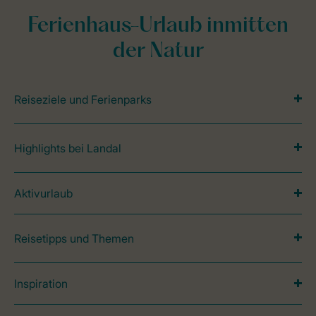
Ferienhaus-Urlaub inmitten
der Natur
Reiseziele und Ferienparks
Highlights bei Landal
Aktivurlaub
Reisetipps und Themen
Inspiration