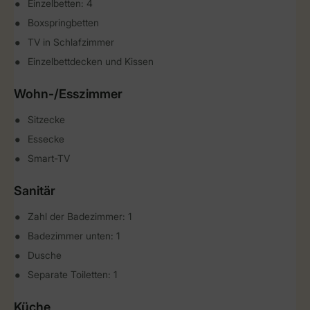
Einzelbetten: 4
Boxspringbetten
TV in Schlafzimmer
Einzelbettdecken und Kissen
Wohn-/Esszimmer
Sitzecke
Essecke
Smart-TV
Sanitär
Zahl der Badezimmer: 1
Badezimmer unten: 1
Dusche
Separate Toiletten: 1
Küche