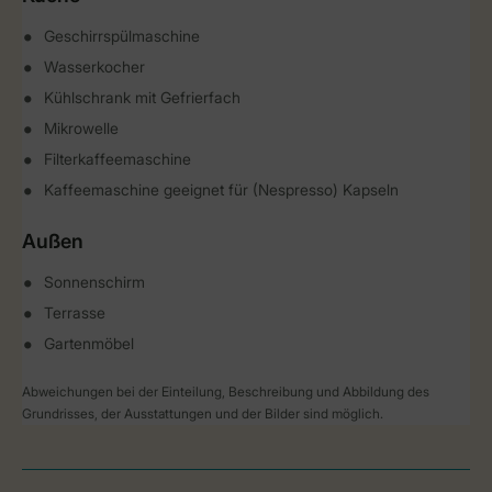
Geschirrspülmaschine
Wasserkocher
Kühlschrank mit Gefrierfach
Mikrowelle
Filterkaffeemaschine
Kaffeemaschine geeignet für (Nespresso) Kapseln
Außen
Sonnenschirm
Terrasse
Gartenmöbel
Abweichungen bei der Einteilung, Beschreibung und Abbildung des
Grundrisses, der Ausstattungen und der Bilder sind möglich.