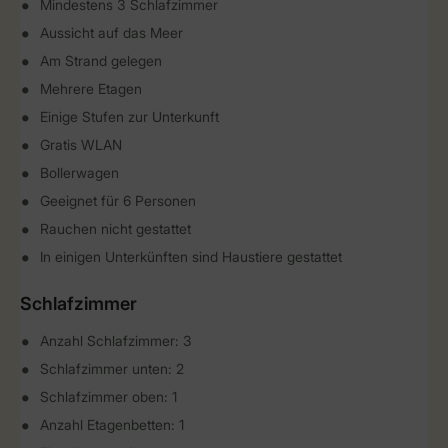
Mindestens 3 Schlafzimmer
Aussicht auf das Meer
Am Strand gelegen
Mehrere Etagen
Einige Stufen zur Unterkunft
Gratis WLAN
Bollerwagen
Geeignet für 6 Personen
Rauchen nicht gestattet
In einigen Unterkünften sind Haustiere gestattet
Schlafzimmer
Anzahl Schlafzimmer: 3
Schlafzimmer unten: 2
Schlafzimmer oben: 1
Anzahl Etagenbetten: 1