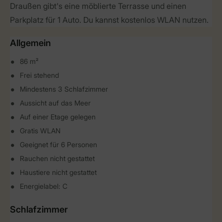
Draußen gibt's eine möblierte Terrasse und einen
Parkplatz für 1 Auto. Du kannst kostenlos WLAN nutzen.
Allgemein
86 m²
Frei stehend
Mindestens 3 Schlafzimmer
Aussicht auf das Meer
Auf einer Etage gelegen
Gratis WLAN
Geeignet für 6 Personen
Rauchen nicht gestattet
Haustiere nicht gestattet
Energielabel: C
Schlafzimmer