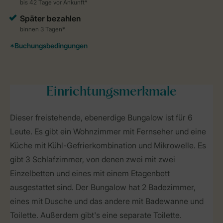
Einrichtungsmerkmale
Dieser freistehende, ebenerdige Bungalow ist für 6
Leute. Es gibt ein Wohnzimmer mit Fernseher und eine
Küche mit Kühl-Gefrierkombination und Mikrowelle. Es
gibt 3 Schlafzimmer, von denen zwei mit zwei
Einzelbetten und eines mit einem Etagenbett
ausgestattet sind. Der Bungalow hat 2 Badezimmer,
eines mit Dusche und das andere mit Badewanne und
Toilette. Außerdem gibt's eine separate Toilette.