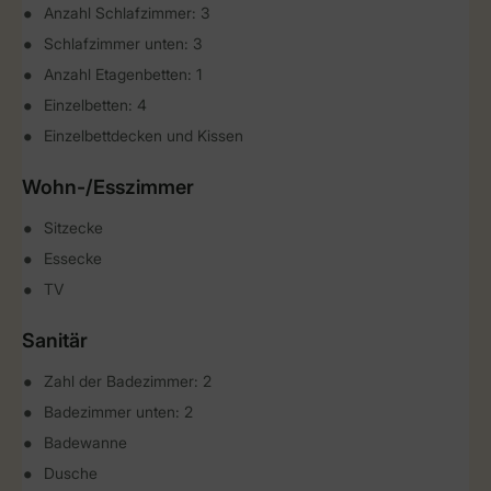
Anzahl Schlafzimmer: 3
Schlafzimmer unten: 3
Anzahl Etagenbetten: 1
Einzelbetten: 4
Einzelbettdecken und Kissen
Wohn-/Esszimmer
Sitzecke
Essecke
TV
Sanitär
Zahl der Badezimmer: 2
Badezimmer unten: 2
Badewanne
Dusche