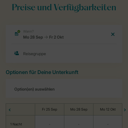
Preise und Verfügbarkeiten
Optionen für Deine Unterkunft
Fr 25 Sep
Mo 28 Sep
Mo 12 Okt
1 Nacht
-
-
-