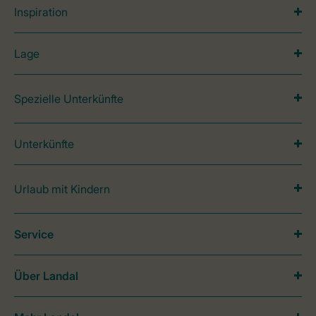
Inspiration
Lage
Spezielle Unterkünfte
Unterkünfte
Urlaub mit Kindern
Service
Über Landal