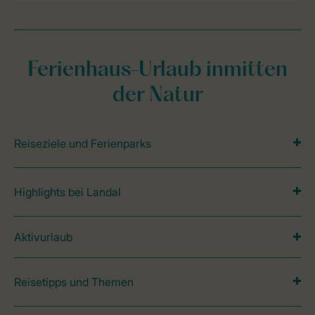
Ferienhaus-Urlaub inmitten
der Natur
Reiseziele und Ferienparks
Highlights bei Landal
Aktivurlaub
Reisetipps und Themen