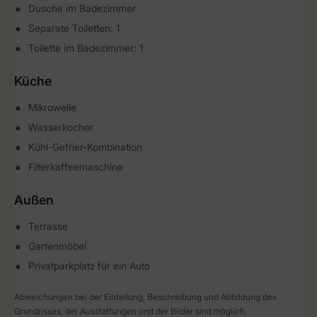
Dusche im Badezimmer
Separate Toiletten: 1
Toilette im Badezimmer: 1
Küche
Mikrowelle
Wasserkocher
Kühl-Gefrier-Kombination
Filterkaffeemaschine
Außen
Terrasse
Gartenmöbel
Privatparkplatz für ein Auto
Abweichungen bei der Einteilung, Beschreibung und Abbildung des
Grundrisses, der Ausstattungen und der Bilder sind möglich.