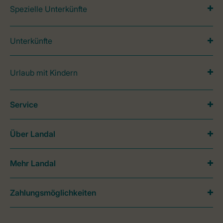
Spezielle Unterkünfte
Unterkünfte
Urlaub mit Kindern
Service
Über Landal
Mehr Landal
Zahlungsmöglichkeiten