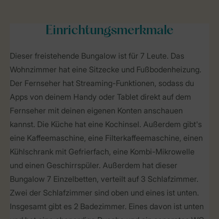
Einrichtungsmerkmale
Dieser freistehende Bungalow ist für 7 Leute. Das
Wohnzimmer hat eine Sitzecke und Fußbodenheizung.
Der Fernseher hat Streaming-Funktionen, sodass du
Apps von deinem Handy oder Tablet direkt auf dem
Fernseher mit deinen eigenen Konten anschauen
kannst. Die Küche hat eine Kochinsel. Außerdem gibt's
eine Kaffeemaschine, eine Filterkaffeemaschine, einen
Kühlschrank mit Gefrierfach, eine Kombi-Mikrowelle
und einen Geschirrspüler. Außerdem hat dieser
Bungalow 7 Einzelbetten, verteilt auf 3 Schlafzimmer.
Zwei der Schlafzimmer sind oben und eines ist unten.
Insgesamt gibt es 2 Badezimmer. Eines davon ist unten