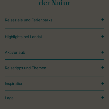
der Natur
Reiseziele und Ferienparks
Highlights bei Landal
Aktivurlaub
Reisetipps und Themen
Inspiration
Lage