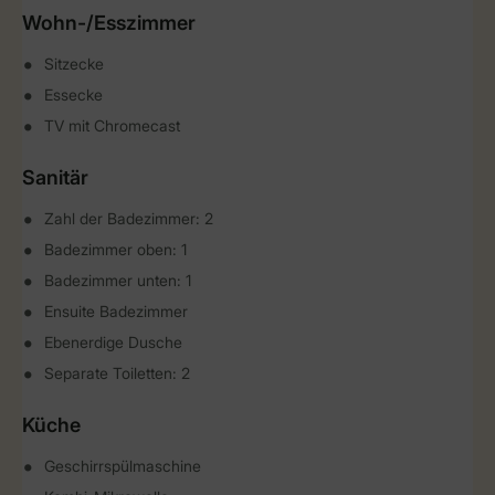
Wohn-/Esszimmer
Sitzecke
Essecke
TV mit Chromecast
Sanitär
Zahl der Badezimmer: 2
Badezimmer oben: 1
Badezimmer unten: 1
Ensuite Badezimmer
Ebenerdige Dusche
Separate Toiletten: 2
Küche
Geschirrspülmaschine