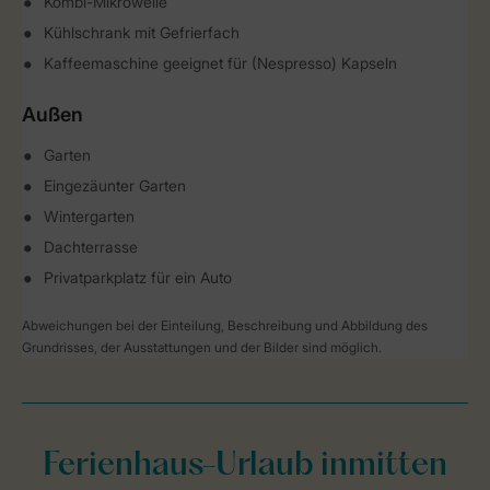
Kombi-Mikrowelle
Kühlschrank mit Gefrierfach
Kaffeemaschine geeignet für (Nespresso) Kapseln
Außen
Garten
Eingezäunter Garten
Wintergarten
Dachterrasse
Privatparkplatz für ein Auto
Abweichungen bei der Einteilung, Beschreibung und Abbildung des
Grundrisses, der Ausstattungen und der Bilder sind möglich.
Ferienhaus-Urlaub inmitten