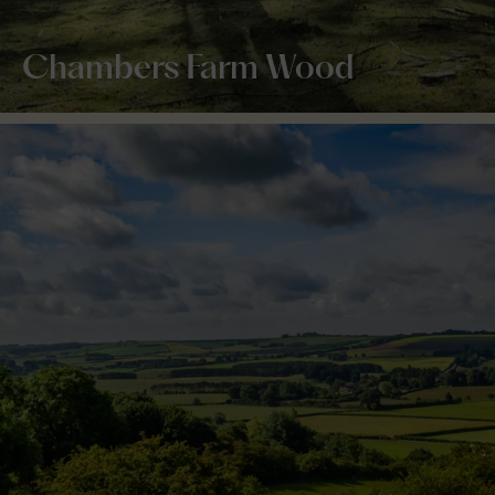
Chambers Farm Wood