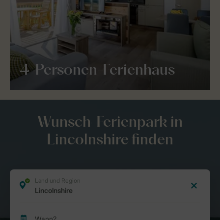
4-Personen-Ferienhaus
Wunsch-Ferienpark in
Lincolnshire finden