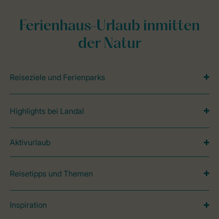
Ferienhaus-Urlaub inmitten
der Natur
Reiseziele und Ferienparks
Highlights bei Landal
Aktivurlaub
Reisetipps und Themen
Inspiration