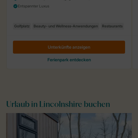
Urlaub in Lincolnshire buchen