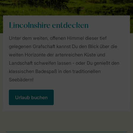
Lincolnshire entdecken
Unter dem weiten, offenen Himmel dieser tief
gelegenen Grafschaft kannst Du den Blick über die
weiten Horizonte der artenreichen Küste und
Landschaft schweifen lassen - oder Du genießt den
klassischen Badespaß in den traditionellen
Seebädern!
Urlaub buchen