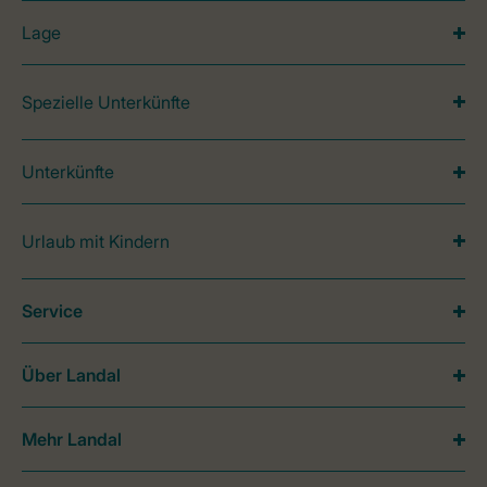
Lage
Spezielle Unterkünfte
Unterkünfte
Urlaub mit Kindern
Service
Über Landal
Mehr Landal