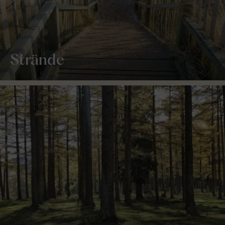
Strände