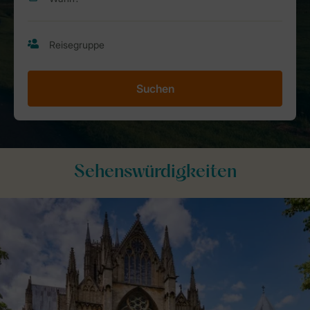
Suchen
Sehenswürdigkeiten