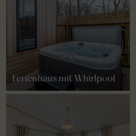
Ferienhaus mit Whirlpool