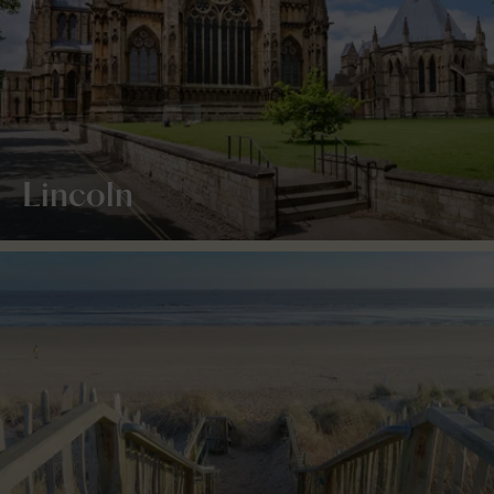
Lincoln