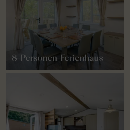
8-Personen-Ferienhaus