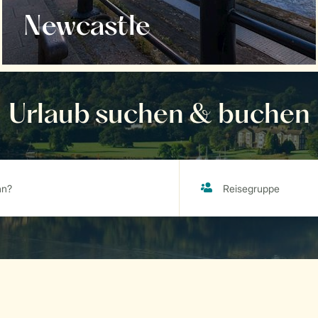
Newcastle
Urlaub suchen & buchen