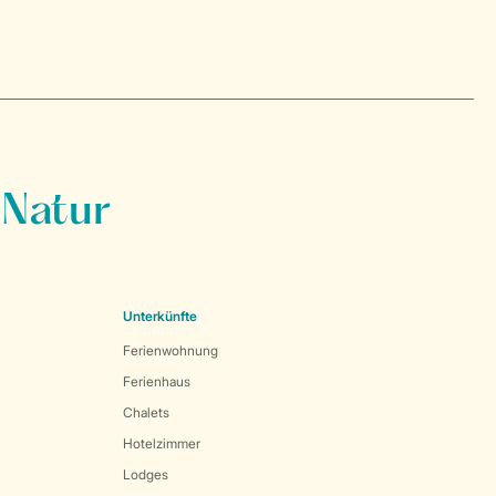
 Natur
Unterkünfte
Ferienwohnung
Ferienhaus
Chalets
Hotelzimmer
Lodges