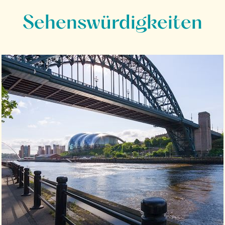
Sehenswürdigkeiten