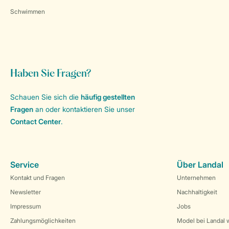
Schwimmen
Haben Sie Fragen?
Schauen Sie sich die
häufig gestellten
Fragen
an oder kontaktieren Sie unser
Contact Center
.
Service
Über Landal
Kontakt und Fragen
Unternehmen
Newsletter
Nachhaltigkeit
Impressum
Jobs
Zahlungsmöglichkeiten
Model bei Landal 