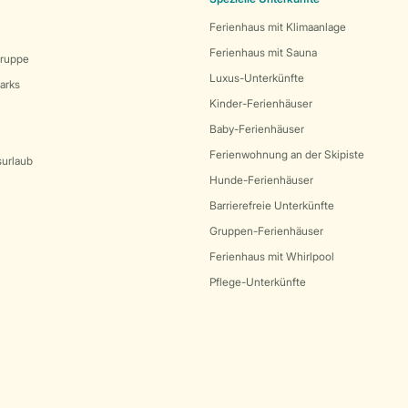
Ferienhaus mit Klimaanlage
Ferienhaus mit Sauna
Gruppe
Luxus-Unterkünfte
arks
Kinder-Ferienhäuser
Baby-Ferienhäuser
Ferienwohnung an der Skipiste
surlaub
Hunde-Ferienhäuser
Barrierefreie Unterkünfte
Gruppen-Ferienhäuser
Ferienhaus mit Whirlpool
Pflege-Unterkünfte