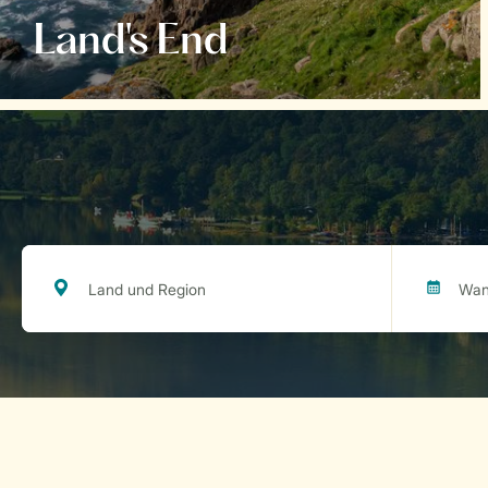
Land's End