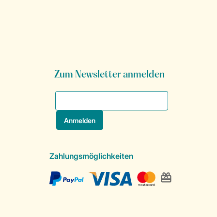
Zum Newsletter anmelden
Zahlungsmöglichkeiten