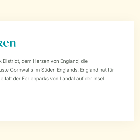
ken
 District, dem Herzen von England, die
ste Cornwalls im Süden Englands. England hat für
elfalt der Ferienparks von Landal auf der Insel.