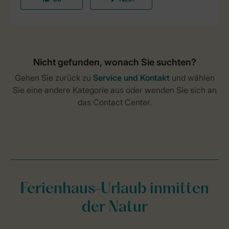
Ferienhaus-Urlaub inmitten
der Natur