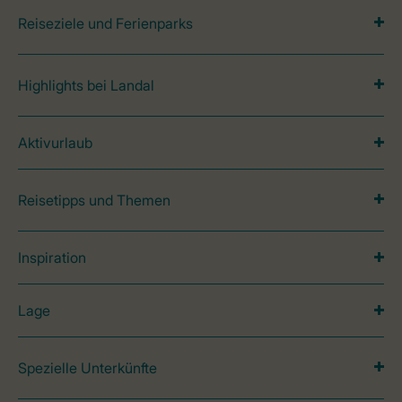
Reiseziele und Ferienparks
Highlights bei Landal
Aktivurlaub
Reisetipps und Themen
Inspiration
Lage
Spezielle Unterkünfte