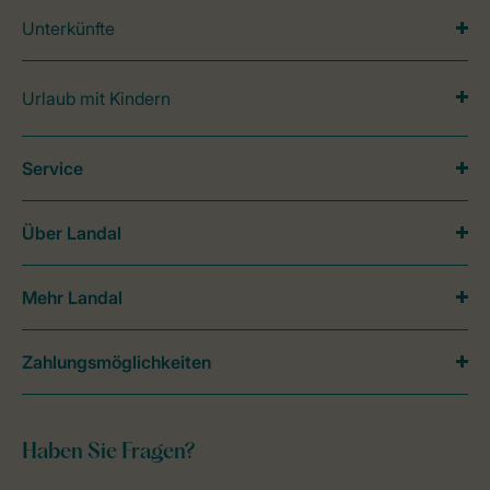
Unterkünfte
Urlaub mit Kindern
Service
Über Landal
Mehr Landal
Zahlungsmöglichkeiten
Haben Sie Fragen?