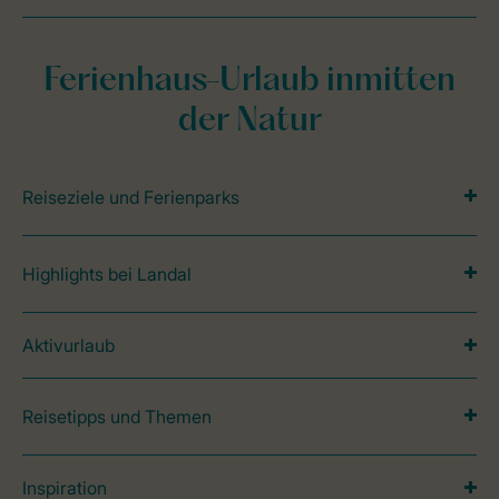
Ferienhaus-Urlaub inmitten
der Natur
Reiseziele und Ferienparks
Highlights bei Landal
Aktivurlaub
Reisetipps und Themen
Inspiration