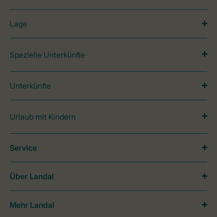
Lage
Spezielle Unterkünfte
Unterkünfte
Urlaub mit Kindern
Service
Über Landal
Mehr Landal