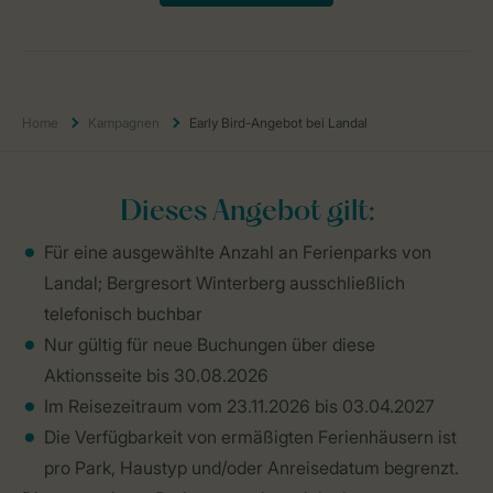
Home
Kampagnen
Early Bird-Angebot bei Landal
Dieses Angebot gilt:
Für eine ausgewählte Anzahl an Ferienparks von
Landal; Bergresort Winterberg ausschließlich
telefonisch buchbar
Nur gültig für neue Buchungen über diese
Aktionsseite bis 30.08.2026
Im Reisezeitraum vom 23.11.2026 bis 03.04.2027
Die Verfügbarkeit von ermäßigten Ferienhäusern ist
pro Park, Haustyp und/oder Anreisedatum begrenzt.