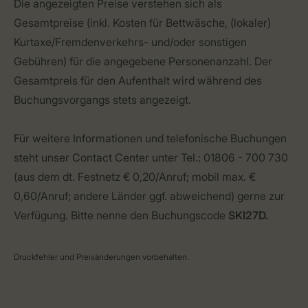
Die angezeigten Preise verstehen sich als
Gesamtpreise (inkl. Kosten für Bettwäsche, (lokaler)
Kurtaxe/Fremdenverkehrs- und/oder sonstigen
Gebühren) für die angegebene Personenanzahl. Der
Gesamtpreis für den Aufenthalt wird während des
Buchungsvorgangs stets angezeigt.
Für weitere Informationen und telefonische Buchungen
steht unser Contact Center unter Tel.: 01806 - 700 730
(aus dem dt. Festnetz € 0,20/Anruf; mobil max. €
0,60/Anruf; andere Länder ggf. abweichend) gerne zur
Verfügung. Bitte nenne den Buchungscode
SKI27D.
Druckfehler und Preisänderungen vorbehalten.