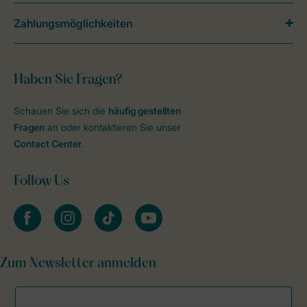
Zahlungsmöglichkeiten
Haben Sie Fragen?
Schauen Sie sich die
häufig gestellten
Fragen
an oder kontaktieren Sie unser
Contact Center
.
Follow Us
facebook
instagram
tiktok
youtube
Zum Newsletter anmelden