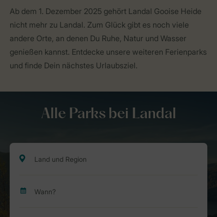
Ab dem 1. Dezember 2025 gehört Landal Gooise Heide
nicht mehr zu Landal. Zum Glück gibt es noch viele
andere Orte, an denen Du Ruhe, Natur und Wasser
genießen kannst. Entdecke unsere weiteren Ferienparks
und finde Dein nächstes Urlaubsziel.
Alle Parks bei Landal