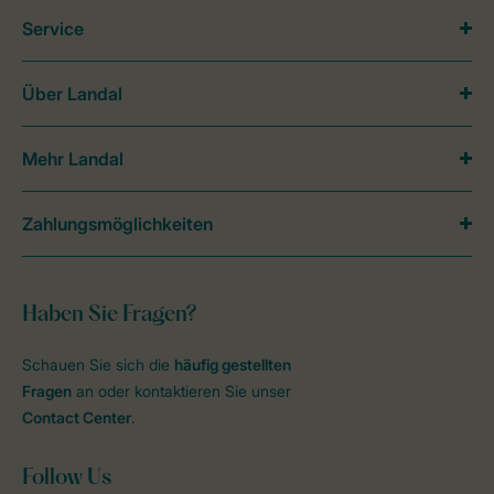
Service
Über Landal
Mehr Landal
Zahlungsmöglichkeiten
Haben Sie Fragen?
Schauen Sie sich die
häufig gestellten
Fragen
an oder kontaktieren Sie unser
Contact Center
.
Follow Us