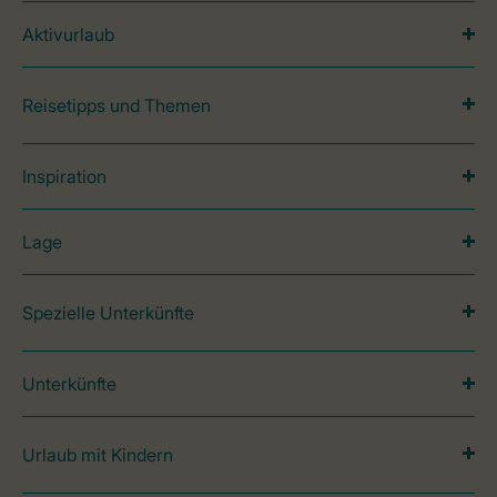
Aktivurlaub
Reisetipps und Themen
Inspiration
Lage
Spezielle Unterkünfte
Unterkünfte
Urlaub mit Kindern