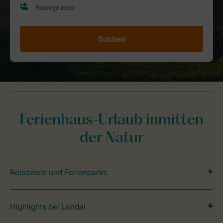
Suchen
Ferienhaus-Urlaub inmitten
der Natur
Reiseziele und Ferienparks
Highlights bei Landal