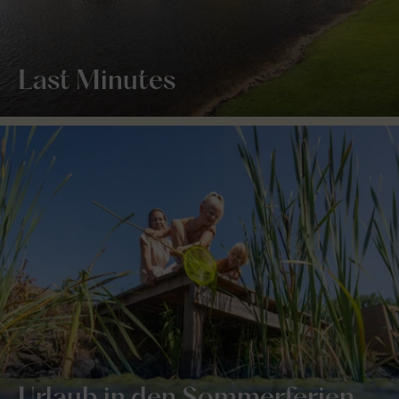
Last Minutes