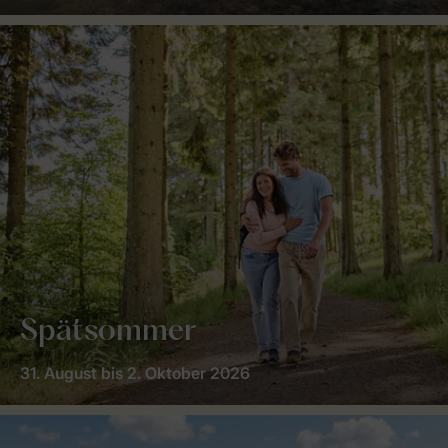
Spätsommer
31. August bis 2. Oktober 2026