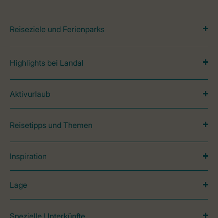
Reiseziele und Ferienparks
Highlights bei Landal
Aktivurlaub
Reisetipps und Themen
Inspiration
Lage
Spezielle Unterkünfte