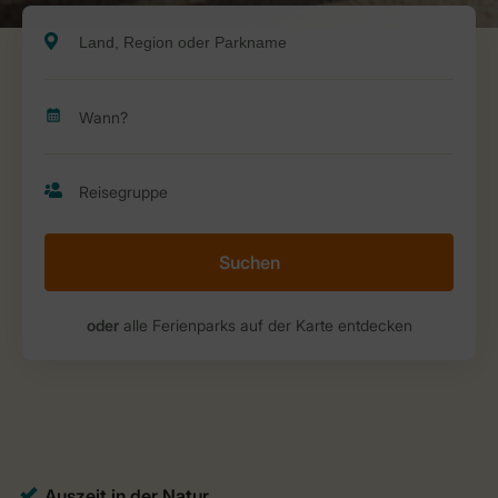
Suchen
oder
alle Ferienparks auf der Karte entdecken