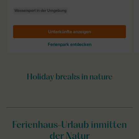
Ferienhaus-Urlaub inmitten
der Natur