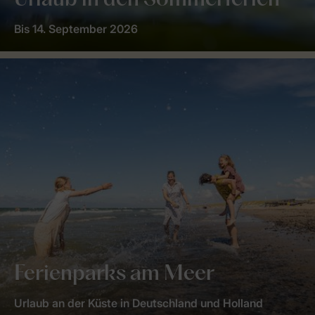
Urlaub in den Sommerferien
Bis 14. September 2026
Ferienparks am Meer
Urlaub an der Küste in Deutschland und Holland