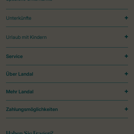
Unterkünfte
Urlaub mit Kindern
Service
Über Landal
Mehr Landal
Zahlungsmöglichkeiten
Haben Sie Fragen?