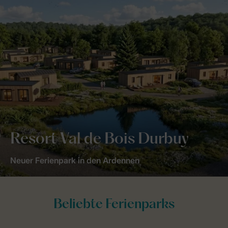
Resort Val de Bois Durbuy
Neuer Ferienpark in den Ardennen