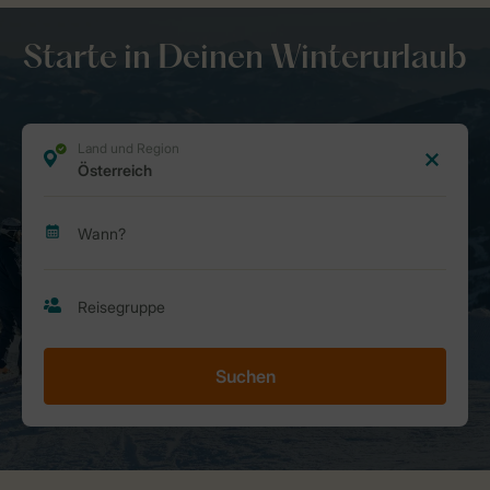
Starte in Deinen Winterurlaub
Suchen