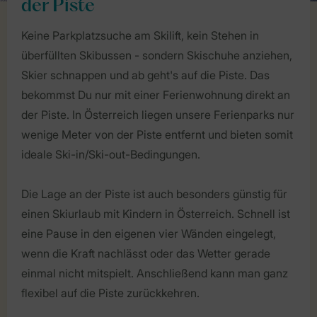
der Piste
Keine Parkplatzsuche am Skilift, kein Stehen in
überfüllten Skibussen - sondern Skischuhe anziehen,
Skier schnappen und ab geht's auf die Piste. Das
bekommst Du nur mit einer Ferienwohnung direkt an
der Piste. In Österreich liegen unsere Ferienparks nur
wenige Meter von der Piste entfernt und bieten somit
ideale Ski-in/Ski-out-Bedingungen.
Die Lage an der Piste ist auch besonders günstig für
einen Skiurlaub mit Kindern in Österreich. Schnell ist
eine Pause in den eigenen vier Wänden eingelegt,
wenn die Kraft nachlässt oder das Wetter gerade
einmal nicht mitspielt. Anschließend kann man ganz
flexibel auf die Piste zurückkehren.