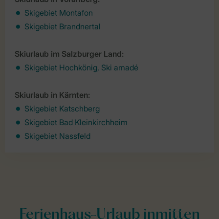
Skigebiet Montafon
Skigebiet Brandnertal
Skiurlaub im Salzburger Land:
Skigebiet Hochkönig, Ski amadé
Skiurlaub in Kärnten:
Skigebiet Katschberg
Skigebiet Bad Kleinkirchheim
Skigebiet Nassfeld
Ferienhaus-Urlaub inmitten