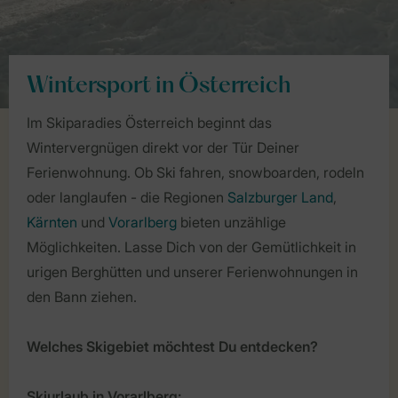
Wintersport in Österreich
Im Skiparadies Österreich beginnt das
Wintervergnügen direkt vor der Tür Deiner
Ferienwohnung. Ob Ski fahren, snowboarden, rodeln
oder langlaufen - die Regionen
Salzburger Land
,
Kärnten
und
Vorarlberg
bieten unzählige
Möglichkeiten. Lasse Dich von der Gemütlichkeit in
urigen Berghütten und unserer Ferienwohnungen in
den Bann ziehen.
Welches Skigebiet möchtest Du entdecken?
Skiurlaub in Vorarlberg: