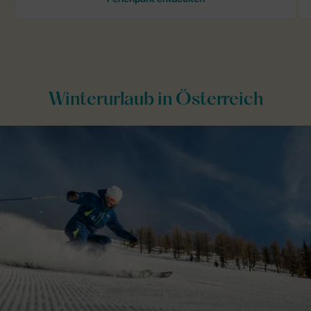
Winterurlaub in Österreich