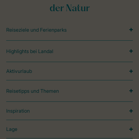
der Natur
Reiseziele und Ferienparks
Highlights bei Landal
Aktivurlaub
Reisetipps und Themen
Inspiration
Lage