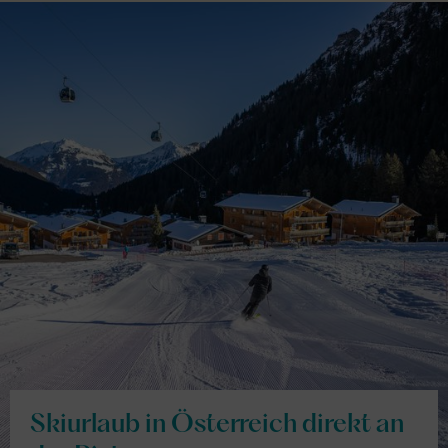
Skiurlaub in Österreich direkt an