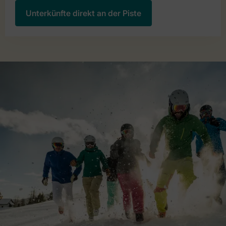
Unterkünfte direkt an der Piste