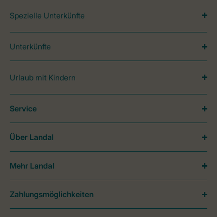
Spezielle Unterkünfte
Unterkünfte
Urlaub mit Kindern
Service
Über Landal
Mehr Landal
Zahlungsmöglichkeiten