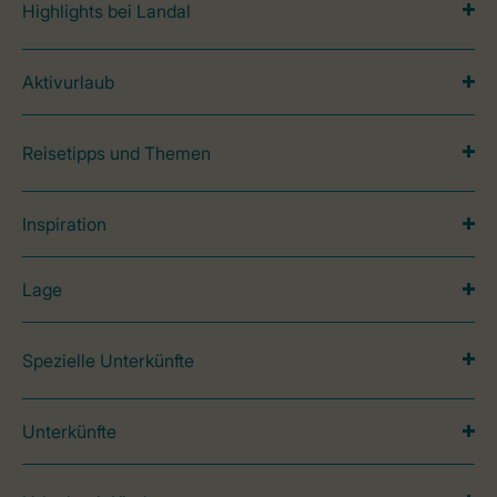
Highlights bei Landal
Aktivurlaub
Reisetipps und Themen
Inspiration
Lage
Spezielle Unterkünfte
Unterkünfte