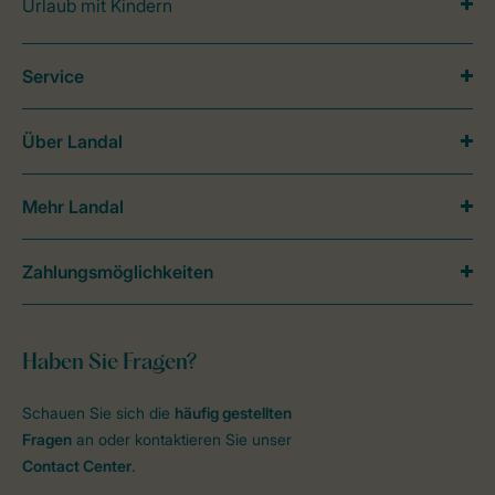
Urlaub mit Kindern
Service
Über Landal
Mehr Landal
Zahlungsmöglichkeiten
Haben Sie Fragen?
Schauen Sie sich die
häufig gestellten
Fragen
an oder kontaktieren Sie unser
Contact Center
.