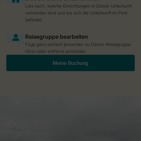
Lies nach, welche Einrichtungen in Deiner Unterkunft
vorhanden sind und wo sich die Unterkunft im Park
befindet.
Füge ganz einfach jemanden zu Deiner Reisegruppe
hinzu oder entferne jemanden.
Meine Buchung