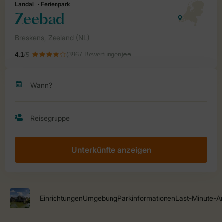
Unterkünfte anzeigen