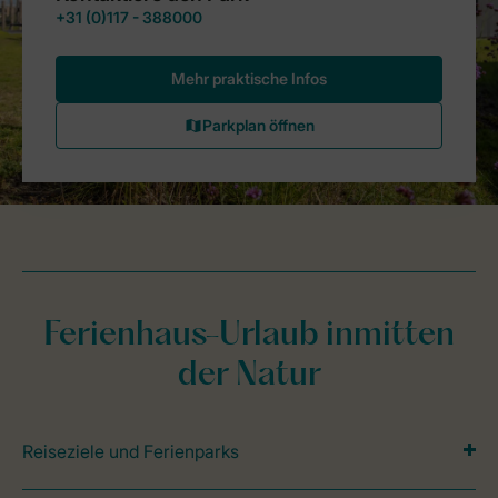
Ferienhaus-Urlaub inmitten
der Natur
Reiseziele und Ferienparks