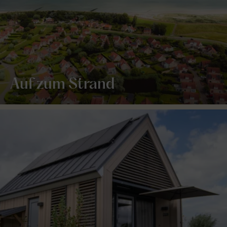
Auf zum Strand