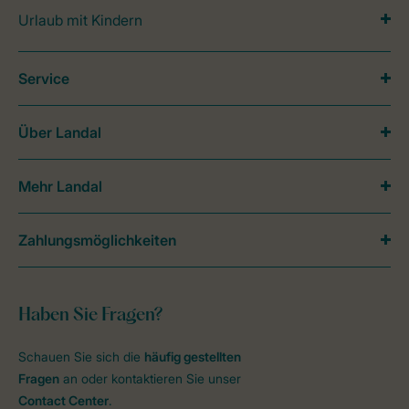
Urlaub mit Kindern
Service
Über Landal
Mehr Landal
Zahlungsmöglichkeiten
Haben Sie Fragen?
Schauen Sie sich die
häufig gestellten
Fragen
an oder kontaktieren Sie unser
Contact Center
.