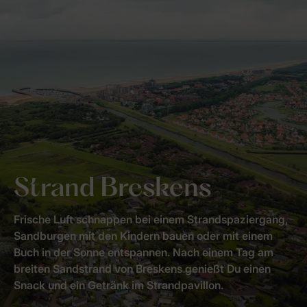
Strand Breskens
Frische Luft schnappen bei einem Strandspaziergang,
Sandburgen mit den Kindern bauen oder mit einem
Buch in der Sonne entspannen. Nach einem Tag am
breiten Sandstrand von Breskens genießt Du einen
Snack und ein Getränk im Strandpavillon.