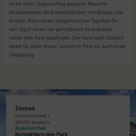
ist für einen Tagesausflug geeignet. Besuche
beispielsweise die Einkaufsstraßen von Brügge oder
Knokke. Nach einem ereignisreichen Tag lässt Du
den Tag in einem der gemütlichen Strandlokale
neben dem Park ausklingen. Der Ferienpark Zeebad
bietet für jeden etwas, sowohl im Park als auch in der
Umgebung.