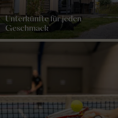
Unterkünfte für jeden
Geschmack