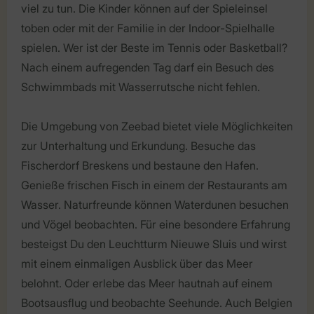
viel zu tun. Die Kinder können auf der Spieleinsel
toben oder mit der Familie in der Indoor-Spielhalle
spielen. Wer ist der Beste im Tennis oder Basketball?
Nach einem aufregenden Tag darf ein Besuch des
Schwimmbads mit Wasserrutsche nicht fehlen.
Die Umgebung von Zeebad bietet viele Möglichkeiten
zur Unterhaltung und Erkundung. Besuche das
Fischerdorf Breskens und bestaune den Hafen.
Genieße frischen Fisch in einem der Restaurants am
Wasser. Naturfreunde können Waterdunen besuchen
und Vögel beobachten. Für eine besondere Erfahrung
besteigst Du den Leuchtturm Nieuwe Sluis und wirst
mit einem einmaligen Ausblick über das Meer
belohnt. Oder erlebe das Meer hautnah auf einem
Bootsausflug und beobachte Seehunde. Auch Belgien