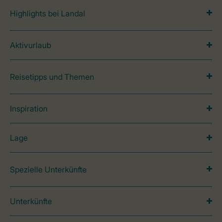
Highlights bei Landal
Aktivurlaub
Reisetipps und Themen
Inspiration
Lage
Spezielle Unterkünfte
Unterkünfte