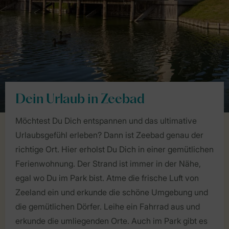
Dein Urlaub in Zeebad
Möchtest Du Dich entspannen und das ultimative
Urlaubsgefühl erleben? Dann ist Zeebad genau der
richtige Ort. Hier erholst Du Dich in einer gemütlichen
Ferienwohnung. Der Strand ist immer in der Nähe,
egal wo Du im Park bist. Atme die frische Luft von
Zeeland ein und erkunde die schöne Umgebung und
die gemütlichen Dörfer. Leihe ein Fahrrad aus und
erkunde die umliegenden Orte. Auch im Park gibt es