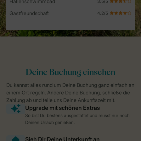
Hallenschwimmbad
Gastfreundschaft
So bist Du bestens ausgestattet und musst nur noch
Deinen Urlaub genießen.