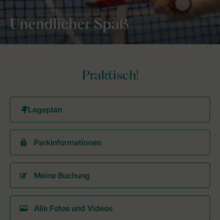
Unendlicher Spaß
Praktisch!
Parkinformationen
Meine Buchung
Alle Fotos und Videos