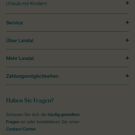
Urlaub mit Kindern
Service
Über Landal
Mehr Landal
Zahlungsmöglichkeiten
Haben Sie Fragen?
Schauen Sie sich die
häufig gestellten
Fragen
an oder kontaktieren Sie unser
Contact Center
.