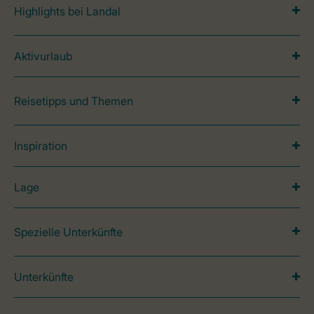
Highlights bei Landal
Aktivurlaub
Reisetipps und Themen
Inspiration
Lage
Spezielle Unterkünfte
Unterkünfte