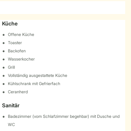
Küche
Offene Küche
Toaster
Backofen
Wasserkocher
Grill
Vollständig ausgestattete Küche
Kühlschrank mit Gefrierfach
Ceranherd
Sanitär
Badezimmer (vom Schlafzimmer begehbar) mit Dusche und
WC