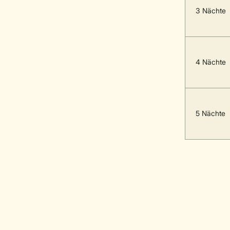
3 Nächte
4 Nächte
5 Nächte