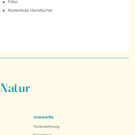
Föhn
Kostenlose Handtücher
 Natur
Unterkünfte
Ferienwohnung
Ferienhaus