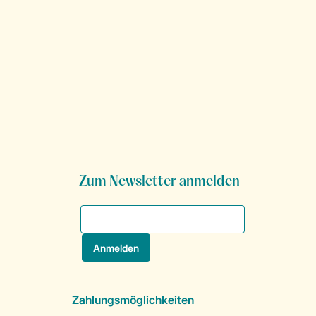
Zum Newsletter anmelden
Zahlungsmöglichkeiten