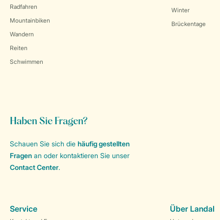
Radfahren
Winter
Mountainbiken
Brückentage
Wandern
Reiten
Schwimmen
Haben Sie Fragen?
Schauen Sie sich die
häufig gestellten
Fragen
an oder kontaktieren Sie unser
Contact Center
.
Service
Über Landal