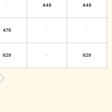
449
449
-
479
-
-
629
629
-