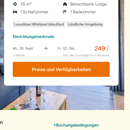
35 m²
Benachbarte Lodge
1 Schlafzimmer
1 Badezimmer
Einrichtungsmerkmale
Preise und Verfügbarkeiten