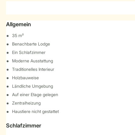
Allgemein
35 m²
Benachbarte Lodge
Ein Schlafzimmer
Moderne Ausstattung
Traditionelles Interieur
Holzbauweise
Ländliche Umgebung
Auf einer Etage gelegen
Zentralheizung
Haustiere nicht gestattet
Schlafzimmer