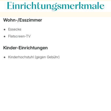
Einrichtungsmerkmale
Wohn-/Esszimmer
Essecke
Flatscreen-TV
Kinder-Einrichtungen
Kinderhochstuhl (gegen Gebühr)