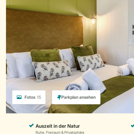
Fotos
15