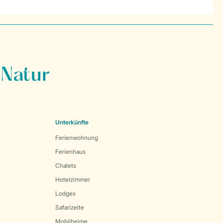
 Natur
Unterkünfte
Ferienwohnung
Ferienhaus
Chalets
Hotelzimmer
Lodges
Safarizelte
Mobilheime