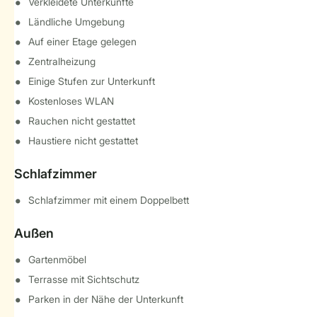
Verkleidete Unterkünfte
Ländliche Umgebung
Auf einer Etage gelegen
Zentralheizung
Einige Stufen zur Unterkunft
Kostenloses WLAN
Rauchen nicht gestattet
Haustiere nicht gestattet
Schlafzimmer
Schlafzimmer mit einem Doppelbett
Außen
Gartenmöbel
Terrasse mit Sichtschutz
Parken in der Nähe der Unterkunft