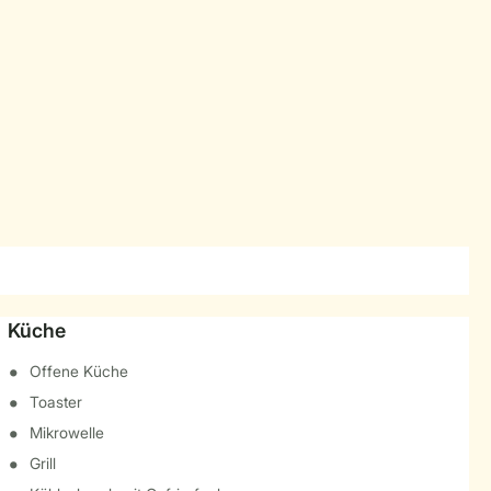
Küche
Offene Küche
Toaster
Mikrowelle
Grill