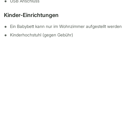
USB Anschluss
Kinder-Einrichtungen
Ein Babybett kann nur im Wohnzimmer aufgestellt werden
Kinderhochstuhl (gegen Gebühr)