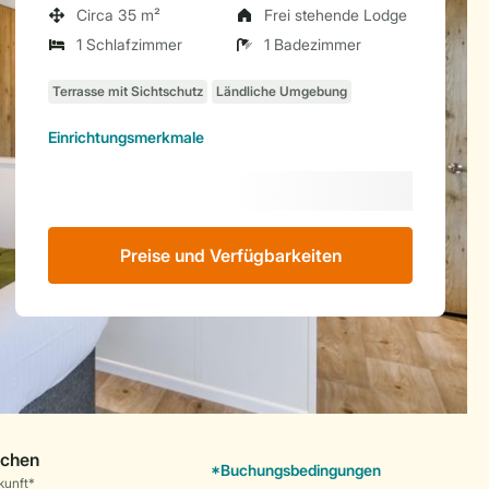
Circa 35 m²
Frei stehende Lodge
1 Schlafzimmer
1 Badezimmer
Einrichtungsmerkmale
Preise und Verfügbarkeiten