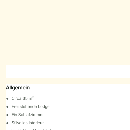
Allgemein
Circa 35 m²
Frei stehende Lodge
Ein Schlafzimmer
Stilvolles Interieur