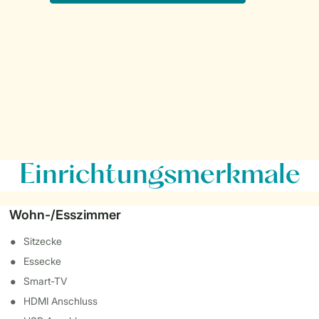
Einrichtungsmerkmale
Wohn-/Esszimmer
Sitzecke
Essecke
Smart-TV
HDMI Anschluss