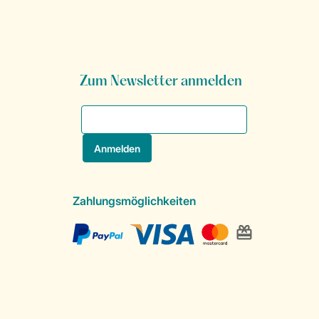
Zum Newsletter anmelden
Zahlungsmöglichkeiten