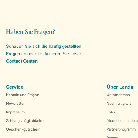
Haben Sie Fragen?
Schauen Sie sich die
häufig gestellten
Fragen
an oder kontaktieren Sie unser
Contact Center
.
Service
Über Landal
Kontakt und Fragen
Unternehmen
Newsletter
Nachhaltigkeit
Impressum
Jobs
Zahlungsmöglichkeiten
Model bei Landal 
Geschenkgutschein
Partnerprogramm
Presse