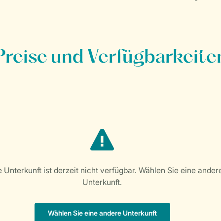
Preise und Verfügbarkeite