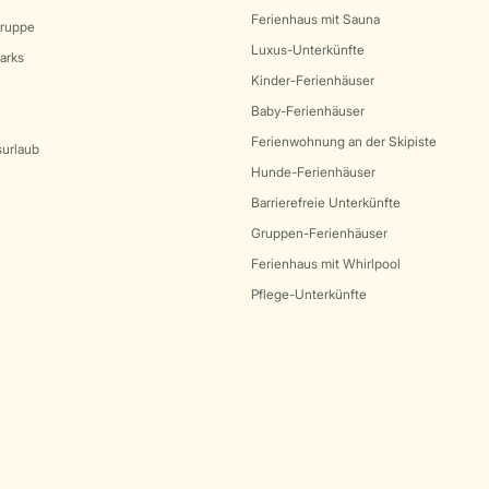
Ferienhaus mit Sauna
Gruppe
Luxus-Unterkünfte
arks
Kinder-Ferienhäuser
Baby-Ferienhäuser
Ferienwohnung an der Skipiste
surlaub
Hunde-Ferienhäuser
Barrierefreie Unterkünfte
Gruppen-Ferienhäuser
Ferienhaus mit Whirlpool
Pflege-Unterkünfte