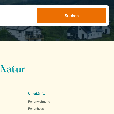
Suchen
 Natur
Unterkünfte
Ferienwohnung
Ferienhaus