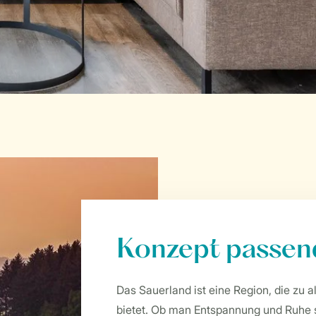
Konzept passen
Das Sauerland ist eine Region, die zu
bietet. Ob man Entspannung und Ruhe 