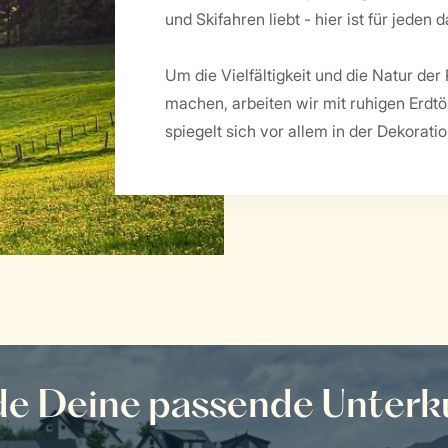
und Skifahren liebt - hier ist für jeden 
Um die Vielfältigkeit und die Natur der
machen, arbeiten wir mit ruhigen Erdt
spiegelt sich vor allem in der Dekorat
de Deine passende Unterk