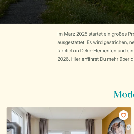
Im März 2025 startet ein großes P
ausgestattet. Es wird gestrichen, n
farblich in Deko-Elementen und ein
2026. Hier erfährst Du mehr über 