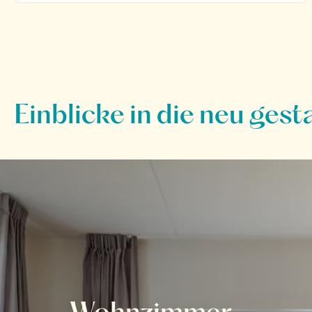
Einblicke in die neu ges