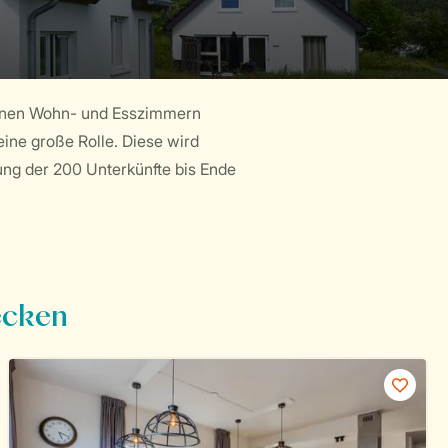
dernen Wohn- und Esszimmern
eine große Rolle. Diese wird
ung der 200 Unterkünfte bis Ende