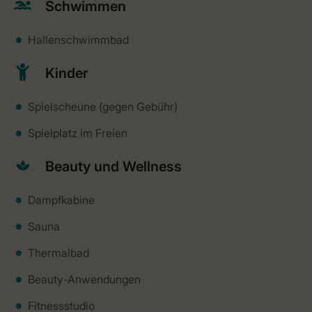
Schwimmen
Hallenschwimmbad
Kinder
Spielscheune (gegen Gebühr)
Spielplatz im Freien
Beauty und Wellness
Dampfkabine
Sauna
Thermalbad
Beauty-Anwendungen
Fitnessstudio