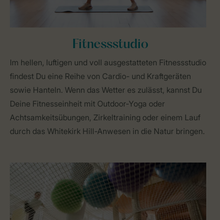
Fitnessstudio
Im hellen, luftigen und voll ausgestatteten Fitnessstudio
findest Du eine Reihe von Cardio- und Kraftgeräten
sowie Hanteln. Wenn das Wetter es zulässt, kannst Du
Deine Fitnesseinheit mit Outdoor-Yoga oder
Achtsamkeitsübungen, Zirkeltraining oder einem Lauf
durch das Whitekirk Hill-Anwesen in die Natur bringen.