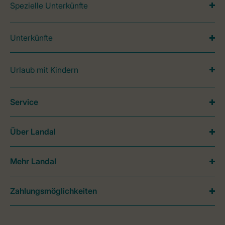
Spezielle Unterkünfte
Unterkünfte
Urlaub mit Kindern
Service
Über Landal
Mehr Landal
Zahlungsmöglichkeiten