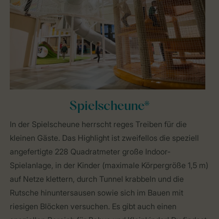
Spielscheune*
In der Spielscheune herrscht reges Treiben für die
kleinen Gäste. Das Highlight ist zweifellos die speziell
angefertigte 228 Quadratmeter große Indoor-
Spielanlage, in der Kinder (maximale Körpergröße 1,5 m)
auf Netze klettern, durch Tunnel krabbeln und die
Rutsche hinuntersausen sowie sich im Bauen mit
riesigen Blöcken versuchen. Es gibt auch einen