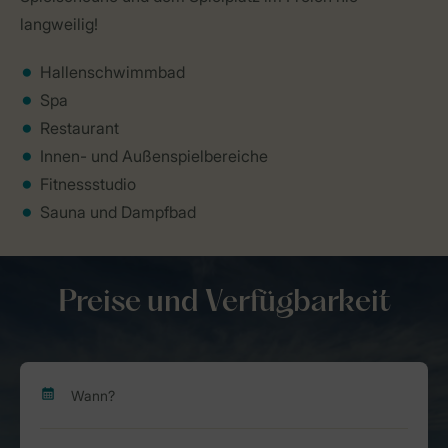
langweilig!
Hallenschwimmbad
Spa
Restaurant
Innen- und Außenspielbereiche
Fitnessstudio
Sauna und Dampfbad
Preise und Verfügbarkeit