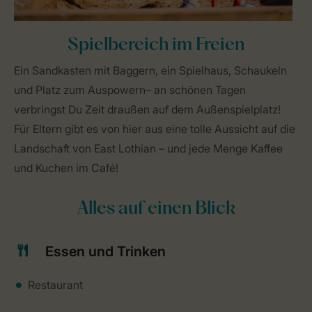
Spielbereich im Freien
Ein Sandkasten mit Baggern, ein Spielhaus, Schaukeln
und Platz zum Auspowern– an schönen Tagen
verbringst Du Zeit draußen auf dem Außenspielplatz!
Für Eltern gibt es von hier aus eine tolle Aussicht auf die
Landschaft von East Lothian – und jede Menge Kaffee
und Kuchen im Café!
Alles auf einen Blick
Essen und Trinken
Restaurant