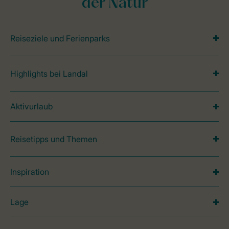
der Natur
Reiseziele und Ferienparks
Highlights bei Landal
Aktivurlaub
Reisetipps und Themen
Inspiration
Lage