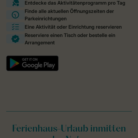
Ferienhaus-Urlaub inmitten