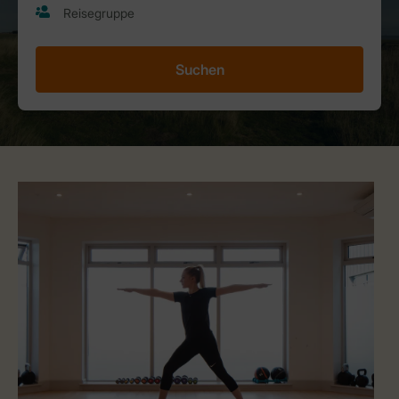
Suchen