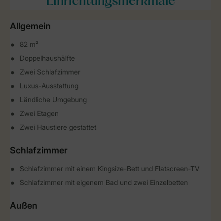
Einrichtungsmerkmale
Allgemein
82 m²
Doppelhaushälfte
Zwei Schlafzimmer
Luxus-Ausstattung
Ländliche Umgebung
Zwei Etagen
Zwei Haustiere gestattet
Schlafzimmer
Schlafzimmer mit einem Kingsize-Bett und Flatscreen-TV
Schlafzimmer mit eigenem Bad und zwei Einzelbetten
Außen