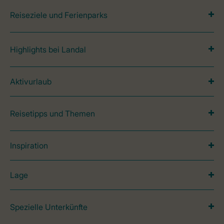
Reiseziele und Ferienparks
Highlights bei Landal
Aktivurlaub
Reisetipps und Themen
Inspiration
Lage
Spezielle Unterkünfte