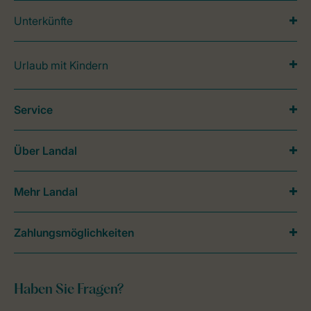
Unterkünfte
Urlaub mit Kindern
Service
Über Landal
Mehr Landal
Zahlungsmöglichkeiten
Haben Sie Fragen?