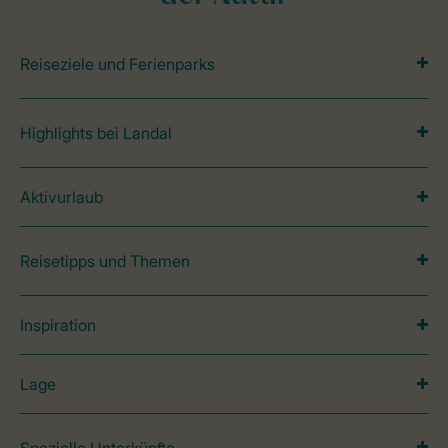
Reiseziele und Ferienparks
Highlights bei Landal
Aktivurlaub
Reisetipps und Themen
Inspiration
Lage