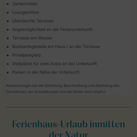
Gartenmöbel
Loungemöbel
Überdachte Terrasse
Angelmöglichkeit an der Ferienunterkunft
Terrasse am Wasser
Bootsanlegestelle am Haus / an der Terrasse
Privatparkplatz
Stellplätze für zwei Autos an der Unterkunft
Parken in der Nähe der Unterkunft
Abweichungen bei der Einteilung, Beschreibung und Abbildung des
Grundrisses, der Ausstattungen und der Bilder sind möglich.
Ferienhaus-Urlaub inmitten
der Natur