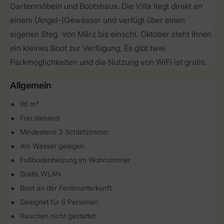
Gartenmöbeln und Bootshaus. Die Villa liegt direkt an
einem (Angel-)Gewässer und verfügt über einen
eigenen Steg. Von März bis einschl. Oktober steht Ihnen
ein kleines Boot zur Verfügung. Es gibt twei
Parkmoglichkeiten und die Nutzung von WiFi ist gratis.
Allgemein
96 m²
Frei stehend
Mindestens 3 Schlafzimmer
Am Wasser gelegen
Fußbodenheizung im Wohnzimmer
Gratis WLAN
Boot an der Ferienunterkunft
Geeignet für 6 Personen
Rauchen nicht gestattet