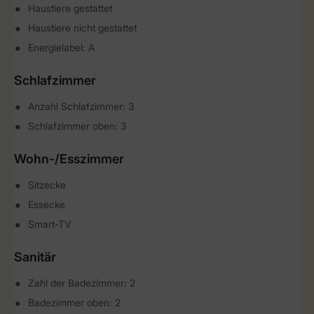
Haustiere gestattet
Haustiere nicht gestattet
Energielabel: A
Schlafzimmer
Anzahl Schlafzimmer: 3
Schlafzimmer oben: 3
Wohn-/Esszimmer
Sitzecke
Essecke
Smart-TV
Sanitär
Zahl der Badezimmer: 2
Badezimmer oben: 2