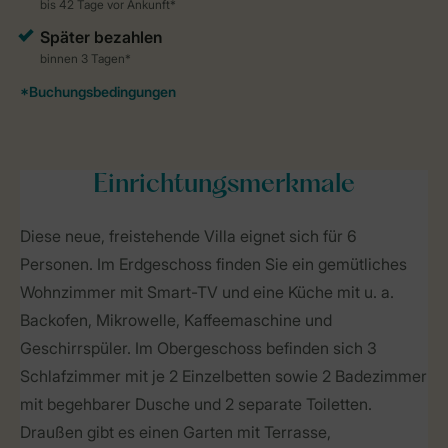
Einrichtungsmerkmale
Diese neue, freistehende Villa eignet sich für 6
Personen. Im Erdgeschoss finden Sie ein gemütliches
Wohnzimmer mit Smart-TV und eine Küche mit u. a.
Backofen, Mikrowelle, Kaffeemaschine und
Geschirrspüler. Im Obergeschoss befinden sich 3
Schlafzimmer mit je 2 Einzelbetten sowie 2 Badezimmer
mit begehbarer Dusche und 2 separate Toiletten.
Draußen gibt es einen Garten mit Terrasse,