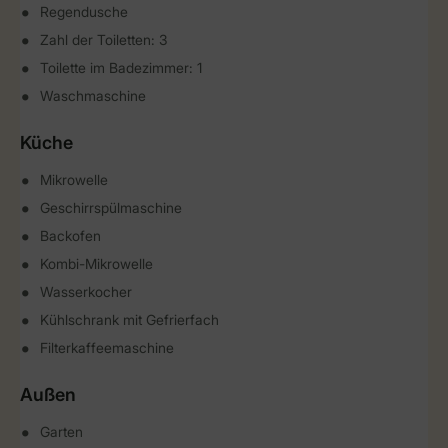
Regendusche
Zahl der Toiletten: 3
Toilette im Badezimmer: 1
Waschmaschine
Küche
Mikrowelle
Geschirrspülmaschine
Backofen
Kombi-Mikrowelle
Wasserkocher
Kühlschrank mit Gefrierfach
Filterkaffeemaschine
Außen
Garten