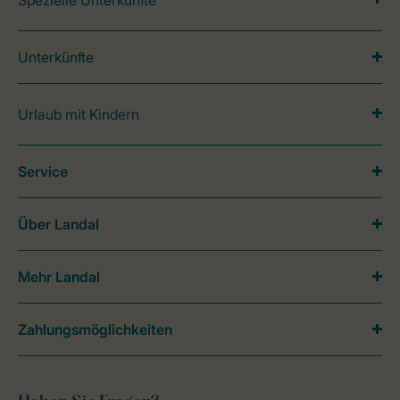
Spezielle Unterkünfte
Unterkünfte
Urlaub mit Kindern
Service
Über Landal
Mehr Landal
Zahlungsmöglichkeiten