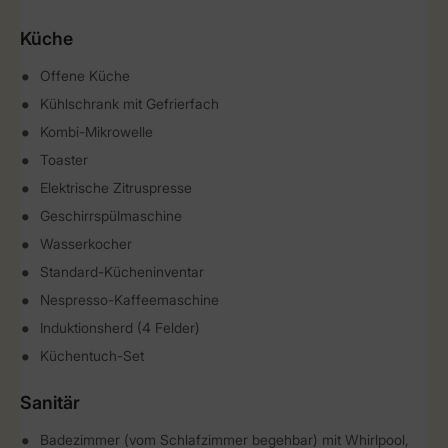
Küche
Offene Küche
Kühlschrank mit Gefrierfach
Kombi-Mikrowelle
Toaster
Elektrische Zitruspresse
Geschirrspülmaschine
Wasserkocher
Standard-Kücheninventar
Nespresso-Kaffeemaschine
Induktionsherd (4 Felder)
Küchentuch-Set
Sanitär
Badezimmer (vom Schlafzimmer begehbar) mit Whirlpool,