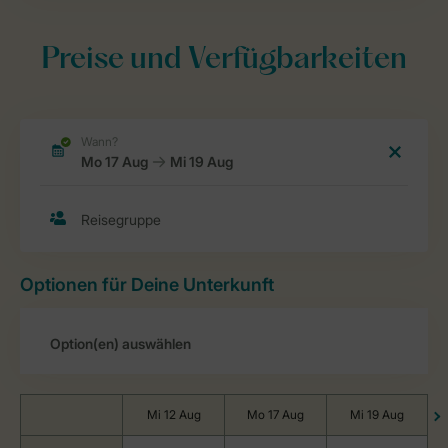
Preise und Verfügbarkeiten
Optionen für Deine Unterkunft
Mi 12 Aug
Mo 17 Aug
Mi 19 Aug