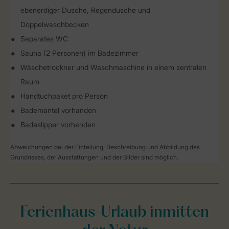
ebenerdiger Dusche, Regendusche und
Doppelwaschbecken
Separates WC
Sauna (2 Personen) im Badezimmer
Wäschetrockner und Waschmaschine in einem zentralen
Raum
Handtuchpaket pro Person
Bademäntel vorhanden
Badeslipper vorhanden
Abweichungen bei der Einteilung, Beschreibung und Abbildung des
Grundrisses, der Ausstattungen und der Bilder sind möglich.
Ferienhaus-Urlaub inmitten