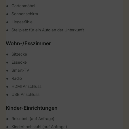
Gartenmöbel
Sonnenschirm
Liegestühle
Stellplatz für ein Auto an der Unterkunft
Wohn-/Esszimmer
Sitzecke
Essecke
Smart-TV
Radio
HDMI Anschluss
USB Anschluss
Kinder-Einrichtungen
Reisebett (auf Anfrage)
Kinderhochstuhl (auf Anfrage)