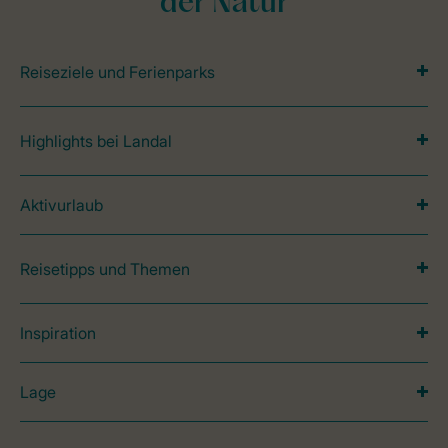
der Natur
Reiseziele und Ferienparks
Highlights bei Landal
Aktivurlaub
Reisetipps und Themen
Inspiration
Lage