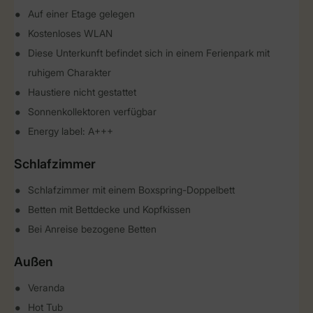
Auf einer Etage gelegen
Kostenloses WLAN
Diese Unterkunft befindet sich in einem Ferienpark mit
ruhigem Charakter
Haustiere nicht gestattet
Sonnenkollektoren verfügbar
Energy label: A+++
Schlafzimmer
Schlafzimmer mit einem Boxspring-Doppelbett
Betten mit Bettdecke und Kopfkissen
Bei Anreise bezogene Betten
Außen
Veranda
Hot Tub