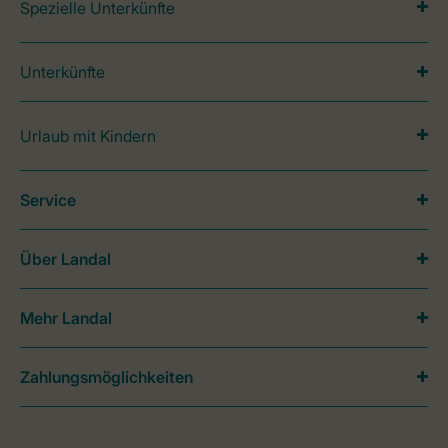
Spezielle Unterkünfte
Unterkünfte
Urlaub mit Kindern
Service
Über Landal
Mehr Landal
Zahlungsmöglichkeiten