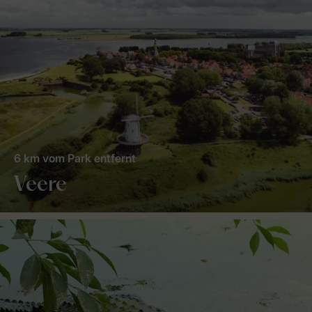
6 km vom Park entfernt
Veere