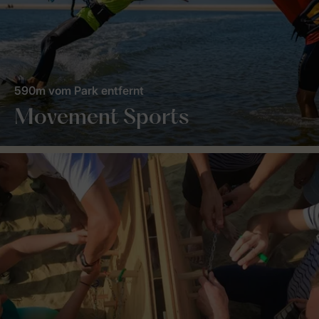
590m vom Park entfernt
Movement Sports