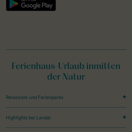
Ferienhaus-Urlaub inmitten
der Natur
Reiseziele und Ferienparks
Highlights bei Landal