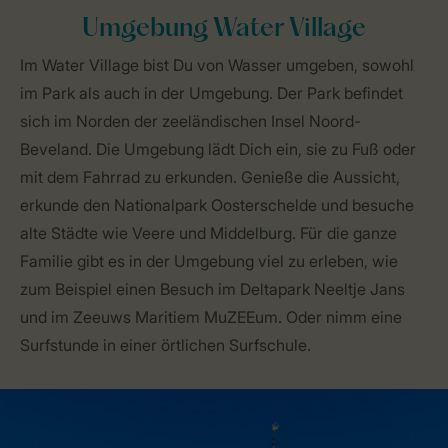
Umgebung Water Village
Im Water Village bist Du von Wasser umgeben, sowohl
im Park als auch in der Umgebung. Der Park befindet
sich im Norden der zeeländischen Insel Noord-
Beveland. Die Umgebung lädt Dich ein, sie zu Fuß oder
mit dem Fahrrad zu erkunden. Genieße die Aussicht,
erkunde den Nationalpark Oosterschelde und besuche
alte Städte wie Veere und Middelburg. Für die ganze
Familie gibt es in der Umgebung viel zu erleben, wie
zum Beispiel einen Besuch im Deltapark Neeltje Jans
und im Zeeuws Maritiem MuZEEum. Oder nimm eine
Surfstunde in einer örtlichen Surfschule.