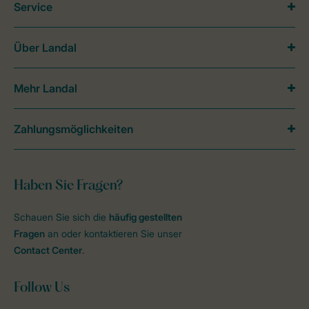
Service
Über Landal
Mehr Landal
Zahlungsmöglichkeiten
Haben Sie Fragen?
Schauen Sie sich die
häufig gestellten
Fragen
an oder kontaktieren Sie unser
Contact Center
.
Follow Us