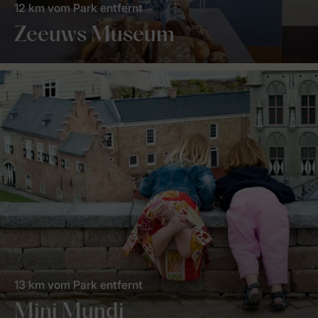
12 km vom Park entfernt
Zeeuws Museum
13 km vom Park entfernt
Mini Mundi