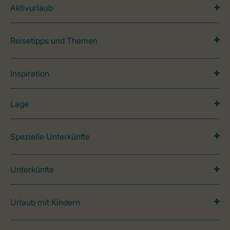
Aktivurlaub
Reisetipps und Themen
Inspiration
Lage
Spezielle Unterkünfte
Unterkünfte
Urlaub mit Kindern