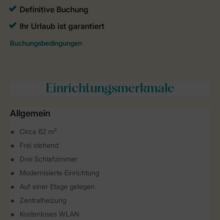
Einrichtungsmerkmale
Allgemein
Circa 62 m²
Frei stehend
Drei Schlafzimmer
Modernisierte Einrichtung
Auf einer Etage gelegen
Zentralheizung
Kostenloses WLAN