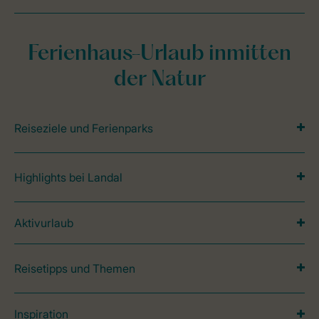
Ferienhaus-Urlaub inmitten
der Natur
Reiseziele und Ferienparks
Highlights bei Landal
Aktivurlaub
Reisetipps und Themen
Inspiration