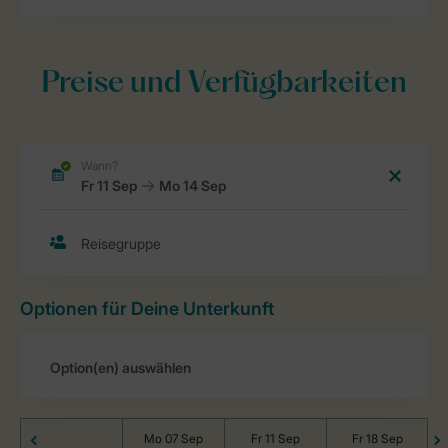
Preise und Verfügbarkeiten
Optionen für Deine Unterkunft
Mo 07 Sep
Fr 11 Sep
Fr 18 Sep