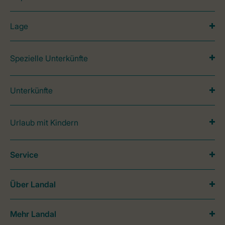
Lage
Spezielle Unterkünfte
Unterkünfte
Urlaub mit Kindern
Service
Über Landal
Mehr Landal