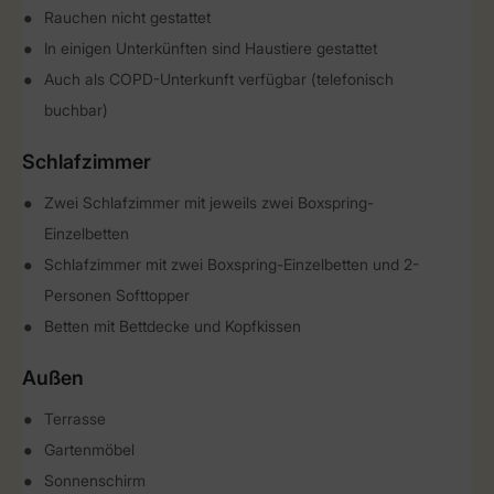
Rauchen nicht gestattet
In einigen Unterkünften sind Haustiere gestattet
Auch als COPD-Unterkunft verfügbar (telefonisch
buchbar)
Schlafzimmer
Zwei Schlafzimmer mit jeweils zwei Boxspring-
Einzelbetten
Schlafzimmer mit zwei Boxspring-Einzelbetten und 2-
Personen Softtopper
Betten mit Bettdecke und Kopfkissen
Außen
Terrasse
Gartenmöbel
Sonnenschirm