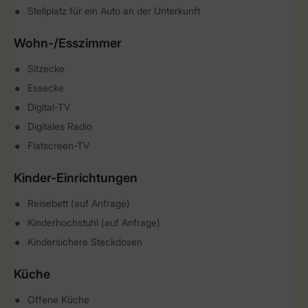
Stellplatz für ein Auto an der Unterkunft
Wohn-/Esszimmer
Sitzecke
Essecke
Digital-TV
Digitales Radio
Flatscreen-TV
Kinder-Einrichtungen
Reisebett (auf Anfrage)
Kinderhochstuhl (auf Anfrage)
Kindersichere Steckdosen
Küche
Offene Küche