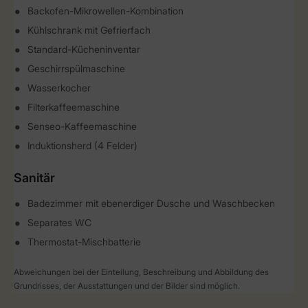
Backofen-Mikrowellen-Kombination
Kühlschrank mit Gefrierfach
Standard-Kücheninventar
Geschirrspülmaschine
Wasserkocher
Filterkaffeemaschine
Senseo-Kaffeemaschine
Induktionsherd (4 Felder)
Sanitär
Badezimmer mit ebenerdiger Dusche und Waschbecken
Separates WC
Thermostat-Mischbatterie
Abweichungen bei der Einteilung, Beschreibung und Abbildung des
Grundrisses, der Ausstattungen und der Bilder sind möglich.