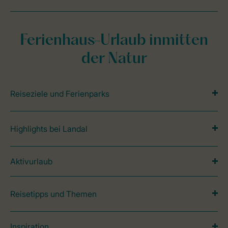
Ferienhaus-Urlaub inmitten
der Natur
Reiseziele und Ferienparks
Highlights bei Landal
Aktivurlaub
Reisetipps und Themen
Inspiration