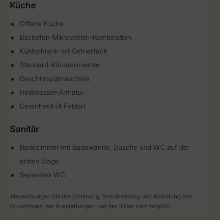
Küche
Offene Küche
Backofen-Mikrowellen-Kombination
Kühlschrank mit Gefrierfach
Standard-Kücheninventar
Geschirrspülmaschine
Heißwasser-Armatur
Ceranherd (4 Felder)
Sanitär
Badezimmer mit Badewanne, Dusche und WC auf der
ersten Etage
Separates WC
Abweichungen bei der Einteilung, Beschreibung und Abbildung des
Grundrisses, der Ausstattungen und der Bilder sind möglich.