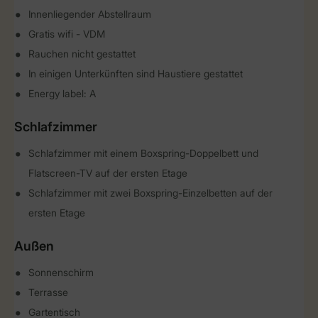
Innenliegender Abstellraum
Gratis wifi - VDM
Rauchen nicht gestattet
In einigen Unterkünften sind Haustiere gestattet
Energy label: A
Schlafzimmer
Schlafzimmer mit einem Boxspring-Doppelbett und
Flatscreen-TV auf der ersten Etage
Schlafzimmer mit zwei Boxspring-Einzelbetten auf der
ersten Etage
Außen
Sonnenschirm
Terrasse
Gartentisch