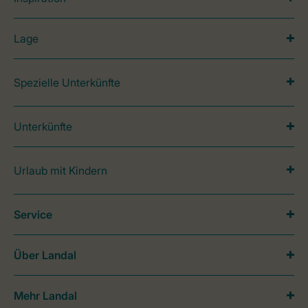
Lage
Spezielle Unterkünfte
Unterkünfte
Urlaub mit Kindern
Service
Über Landal
Mehr Landal