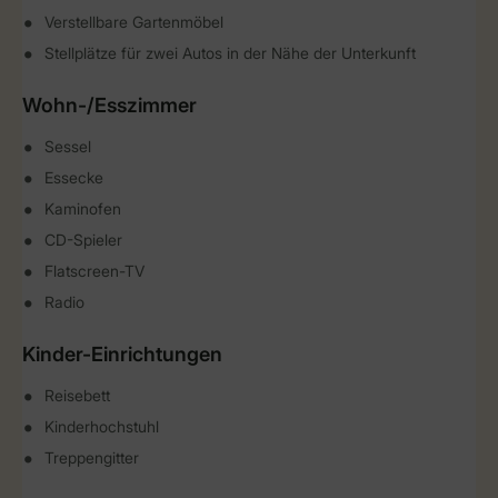
Verstellbare Gartenmöbel
Stellplätze für zwei Autos in der Nähe der Unterkunft
Wohn-/Esszimmer
Sessel
Essecke
Kaminofen
CD-Spieler
Flatscreen-TV
Radio
Kinder-Einrichtungen
Reisebett
Kinderhochstuhl
Treppengitter