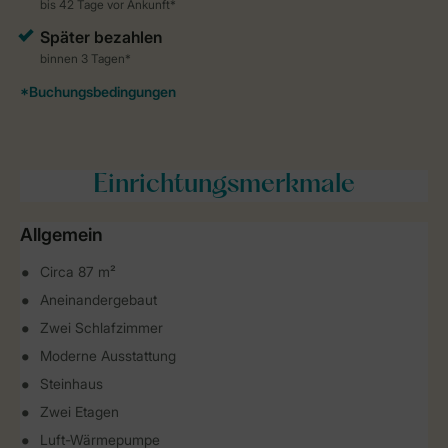
Einrichtungsmerkmale
Allgemein
Circa 87 m²
Aneinandergebaut
Zwei Schlafzimmer
Moderne Ausstattung
Steinhaus
Zwei Etagen
Luft-Wärmepumpe