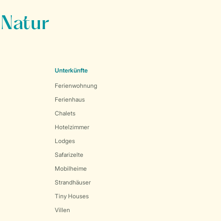
 Natur
Unterkünfte
Ferienwohnung
Ferienhaus
Chalets
Hotelzimmer
Lodges
Safarizelte
Mobilheime
Strandhäuser
Tiny Houses
Villen