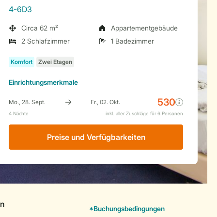
4-6D3
Circa 62 m²
Appartementgebäude
2 Schlafzimmer
1 Badezimmer
Einrichtungsmerkmale
Preise und Verfügbarkeiten