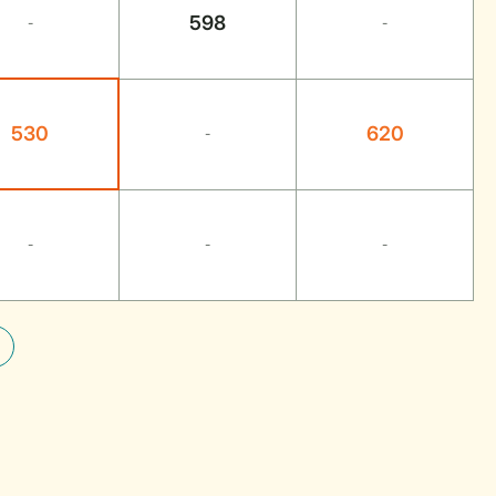
598
-
-
530
620
-
-
-
-