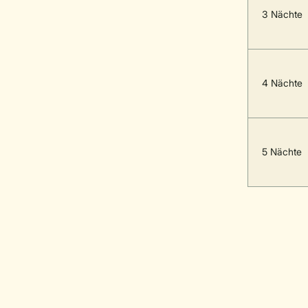
3 Nächte
4 Nächte
5 Nächte