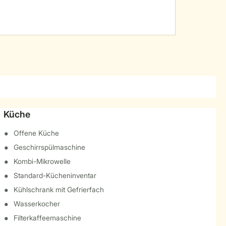
Küche
Offene Küche
Geschirrspülmaschine
Kombi-Mikrowelle
Standard-Kücheninventar
Kühlschrank mit Gefrierfach
Wasserkocher
Filterkaffeemaschine