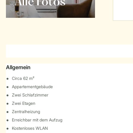
Alle Fotos
Allgemein
Circa 62 m²
Appartementgebäude
Zwei Schlafzimmer
Zwei Etagen
Zentralheizung
Erreichbar mit dem Aufzug
Kostenloses WLAN