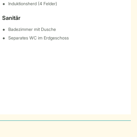
Induktionsherd (4 Felder)
Sanitär
Badezimmer mit Dusche
Separates WC im Erdgeschoss