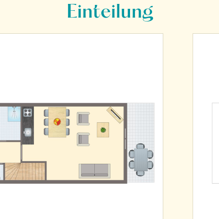
Einteilung