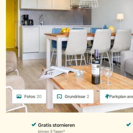
Fotos
20
Grundrisse
2