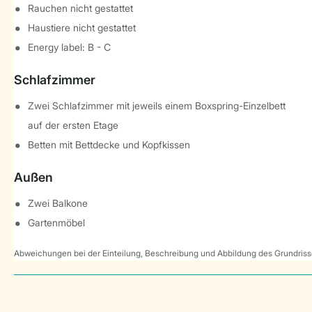
Rauchen nicht gestattet
Haustiere nicht gestattet
Energy label: B - C
Schlafzimmer
Zwei Schlafzimmer mit jeweils einem Boxspring-Einzelbett
auf der ersten Etage
Betten mit Bettdecke und Kopfkissen
Außen
Zwei Balkone
Gartenmöbel
Abweichungen bei der Einteilung, Beschreibung und Abbildung des Grundrisse