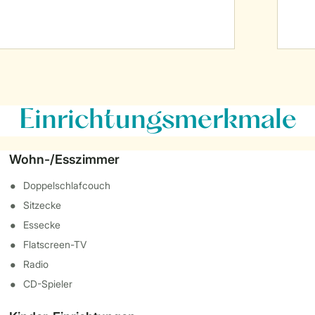
Einrichtungsmerkmale
Wohn-/Esszimmer
Doppelschlafcouch
Sitzecke
Essecke
Flatscreen-TV
Radio
CD-Spieler