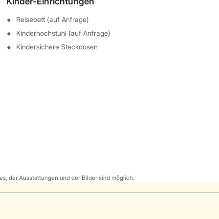
Kinder-Einrichtungen
Reisebett (auf Anfrage)
Kinderhochstuhl (auf Anfrage)
Kindersichere Steckdosen
s, der Ausstattungen und der Bilder sind möglich.