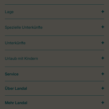
Lage
Spezielle Unterkünfte
Unterkünfte
Urlaub mit Kindern
Service
Über Landal
Mehr Landal