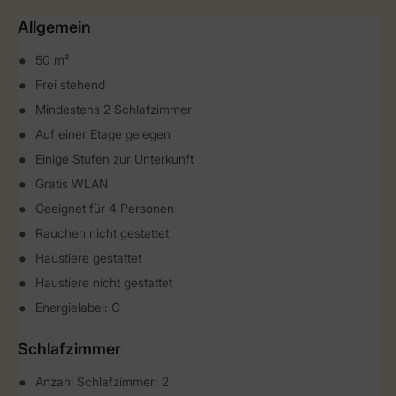
Allgemein
50 m²
Frei stehend
Mindestens 2 Schlafzimmer
Auf einer Etage gelegen
Einige Stufen zur Unterkunft
Gratis WLAN
Geeignet für 4 Personen
Rauchen nicht gestattet
Haustiere gestattet
Haustiere nicht gestattet
Energielabel: C
Schlafzimmer
Anzahl Schlafzimmer: 2