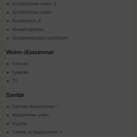
Schlafzimmer unten: 2
Schlafzimmer unten
Einzelbetten: 4
Boxspringbetten
Einzelbettdecken und Kissen
Wohn-/Esszimmer
Sitzecke
Essecke
TV
Sanitär
Zahl der Badezimmer: 1
Badezimmer unten
Dusche
Toilette im Badezimmer: 1