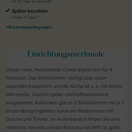
Einrichtungsmerkmale
Dieses neue, freistehende Chalet eignet sich für 4
Personen. Das Wohnzimmer verfügt über einen
separaten Essbereich und die Küche ist u. a. mit Kombi-
Mikrowelle, Geschirrspüler und Kaffeemaschine
ausgestattet. Außerdem gibt es 2 Schlafzimmer mit je 2
Einzel-Boxspringbetten sowie ein Badezimmer mit
Dusche und Toilette. Im Außenbereich finden Sie eine
möblierte Veranda und die Nutzung von WiFi ist gratis.