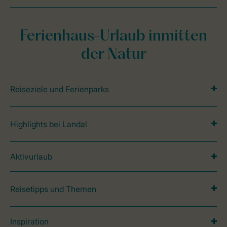
Ferienhaus-Urlaub inmitten
der Natur
Reiseziele und Ferienparks
Highlights bei Landal
Aktivurlaub
Reisetipps und Themen
Inspiration