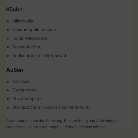
Küche
Mikrowelle
Geschirrspülmaschine
Kombi-Mikrowelle
Wasserkocher
Kühlschrank mit Gefrierfach
Außen
Terrasse
Gartenmöbel
Privatparkplatz
Stellplatz für ein Auto an der Unterkunft
Abweichungen bei der Einteilung, Beschreibung und Abbildung des
Grundrisses, der Ausstattungen und der Bilder sind möglich.