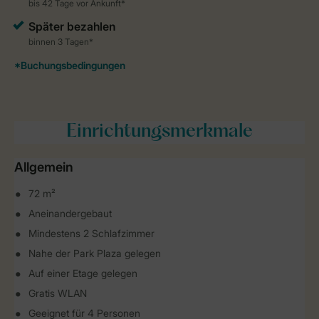
Einrichtungsmerkmale
Allgemein
72 m²
Aneinandergebaut
Mindestens 2 Schlafzimmer
Nahe der Park Plaza gelegen
Auf einer Etage gelegen
Gratis WLAN
Geeignet für 4 Personen