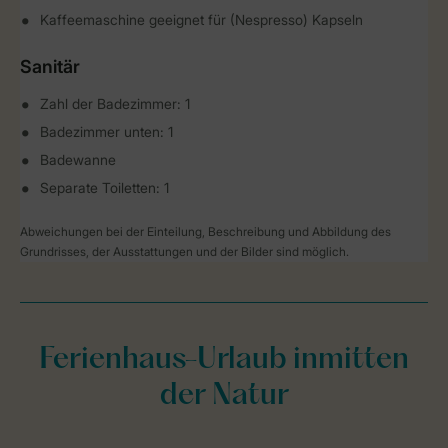
Kaffeemaschine geeignet für (Nespresso) Kapseln
Sanitär
Zahl der Badezimmer: 1
Badezimmer unten: 1
Badewanne
Separate Toiletten: 1
Abweichungen bei der Einteilung, Beschreibung und Abbildung des
Grundrisses, der Ausstattungen und der Bilder sind möglich.
Ferienhaus-Urlaub inmitten
der Natur