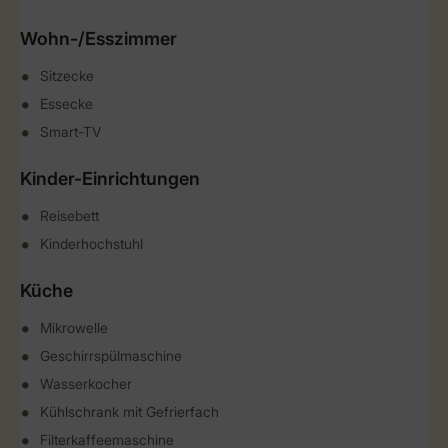
Wohn-/Esszimmer
Sitzecke
Essecke
Smart-TV
Kinder-Einrichtungen
Reisebett
Kinderhochstuhl
Küche
Mikrowelle
Geschirrspülmaschine
Wasserkocher
Kühlschrank mit Gefrierfach
Filterkaffeemaschine