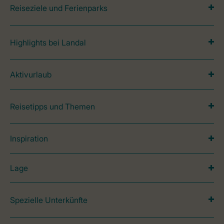
Reiseziele und Ferienparks
Highlights bei Landal
Aktivurlaub
Reisetipps und Themen
Inspiration
Lage
Spezielle Unterkünfte