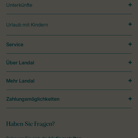
Unterkünfte
Urlaub mit Kindern
Service
Über Landal
Mehr Landal
Zahlungsmöglichkeiten
Haben Sie Fragen?