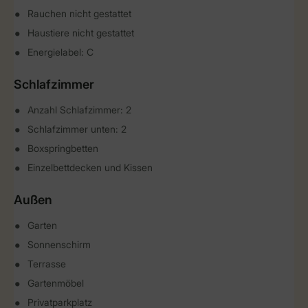
Rauchen nicht gestattet
Haustiere nicht gestattet
Energielabel: C
Schlafzimmer
Anzahl Schlafzimmer: 2
Schlafzimmer unten: 2
Boxspringbetten
Einzelbettdecken und Kissen
Außen
Garten
Sonnenschirm
Terrasse
Gartenmöbel
Privatparkplatz