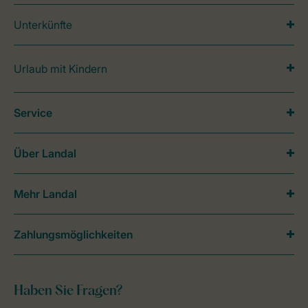
Unterkünfte
Urlaub mit Kindern
Service
Über Landal
Mehr Landal
Zahlungsmöglichkeiten
Haben Sie Fragen?