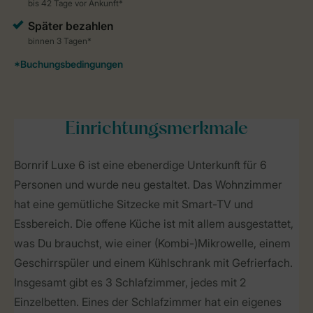
Einrichtungsmerkmale
Bornrif Luxe 6 ist eine ebenerdige Unterkunft für 6
Personen und wurde neu gestaltet. Das Wohnzimmer
hat eine gemütliche Sitzecke mit Smart-TV und
Essbereich. Die offene Küche ist mit allem ausgestattet,
was Du brauchst, wie einer (Kombi-)Mikrowelle, einem
Geschirrspüler und einem Kühlschrank mit Gefrierfach.
Insgesamt gibt es 3 Schlafzimmer, jedes mit 2
Einzelbetten. Eines der Schlafzimmer hat ein eigenes