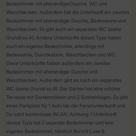
Badezimmer mit ebenerdigerDusche, WC und
Waschbecken. Außerdem hat die Unterkunft ein zweites
Badezimmer mit ebenerdiger Dusche, Badewanne und
Waschbecken. Es gibt auch ein separates WC (siehe
Grundriss A). Andere Unterkünfte dieses Typs haben
auch ein eigenes Badezimmer, allerdings mit
Badewanne, Duschkabine, Waschbecken und WC.
Diese Unterkünfte haben außerdem ein zweites
Badezimmer mit ebenerdiger Dusche und
Waschbecken. Außerdem gibt es noch ein separates
WC (siehe Grundriss B). Der Garten hat eine schöne
Terrasse mit Gartenmöbeln und 2 Sonnenliegen. Es gibt
einen Parkplatz für 1 Auto bei der Ferienunterkunft und
Du nutzt kostenloses WLAN. Achtung: 1 Unterkunft
dieses Typs hat 2 separate Badezimmer und kein
eigenes Badezimmer, nämlich Bornrif Luxe 6,