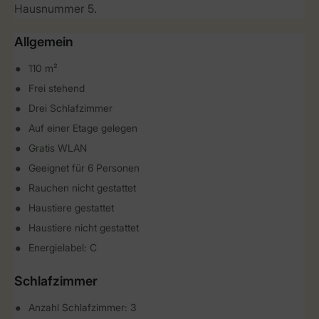
Hausnummer 5.
Allgemein
110 m²
Frei stehend
Drei Schlafzimmer
Auf einer Etage gelegen
Gratis WLAN
Geeignet für 6 Personen
Rauchen nicht gestattet
Haustiere gestattet
Haustiere nicht gestattet
Energielabel: C
Schlafzimmer
Anzahl Schlafzimmer: 3