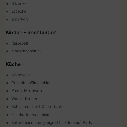
Sitzecke
Essecke
Smart-TV
Kinder-Einrichtungen
Reisebett
Kinderhochstuhl
Küche
Mikrowelle
Geschirrspülmaschine
Kombi-Mikrowelle
Wasserkocher
Kühlschrank mit Gefrierfach
Filterkaffeemaschine
Kaffeemaschine geeignet für (Senseo) Pads