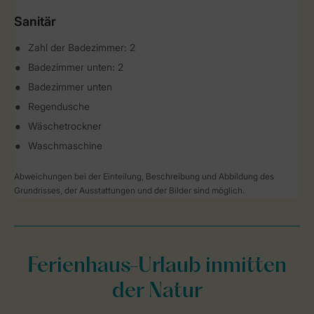
Sanitär
Zahl der Badezimmer: 2
Badezimmer unten: 2
Badezimmer unten
Regendusche
Wäschetrockner
Waschmaschine
Abweichungen bei der Einteilung, Beschreibung und Abbildung des
Grundrisses, der Ausstattungen und der Bilder sind möglich.
Ferienhaus-Urlaub inmitten
der Natur