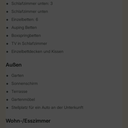
Schlafzimmer unten: 3
Schlafzimmer unten
Einzelbetten: 6
Auping Betten
Boxspringbetten
TV in Schlafzimmer
Einzelbettdecken und Kissen
Außen
Garten
Sonnenschirm
Terrasse
Gartenmöbel
Stellplatz für ein Auto an der Unterkunft
Wohn-/Esszimmer