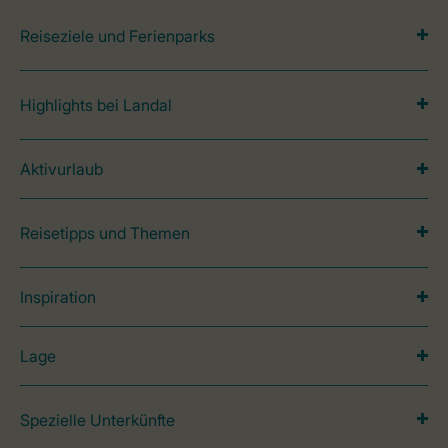
Reiseziele und Ferienparks
Highlights bei Landal
Aktivurlaub
Reisetipps und Themen
Inspiration
Lage
Spezielle Unterkünfte