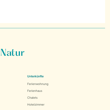
 Natur
Unterkünfte
Ferienwohnung
Ferienhaus
Chalets
Hotelzimmer