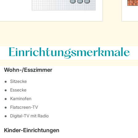
Einrichtungsmerkmale
Wohn-/Esszimmer
Sitzecke
Essecke
Kaminofen
Flatscreen-TV
Digital-TV mit Radio
Kinder-Einrichtungen