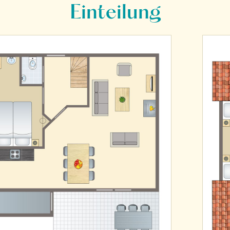
Einteilung