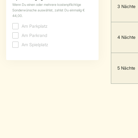
3 Nächte
4 Nächte
5 Nächte