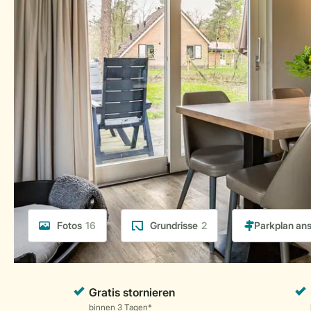
Fotos
16
Grundrisse
2