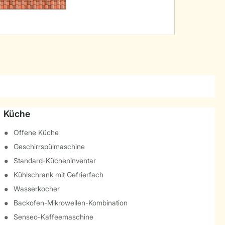
Küche
Offene Küche
Geschirrspülmaschine
Standard-Kücheninventar
Kühlschrank mit Gefrierfach
Wasserkocher
Backofen-Mikrowellen-Kombination
Senseo-Kaffeemaschine