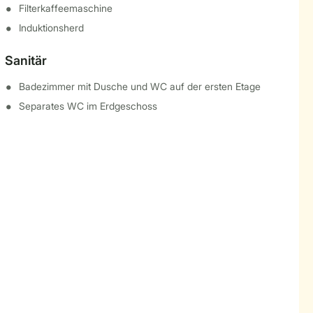
Filterkaffeemaschine
Induktionsherd
Sanitär
Badezimmer mit Dusche und WC auf der ersten Etage
Separates WC im Erdgeschoss