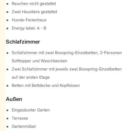
Rauchen nicht gestattet
Zwei Haustiere gestattet
Hunde-Ferienhaus
Energy label: A - B
Schlafzimmer
Schlafzimmer mit zwei Boxspring-Einzelbetten, 2-Personen
Softtopper und Waschbecken
Zwei Schlafzimmer mit jeweils zwei Boxspring-Einzelbetten
auf der ersten Etage
Betten mit Bettdecke und Kopfkissen
Außen
Eingezäunter Garten
Terrasse
Gartenmöbel