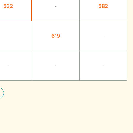
532
582
-
619
-
-
-
-
-