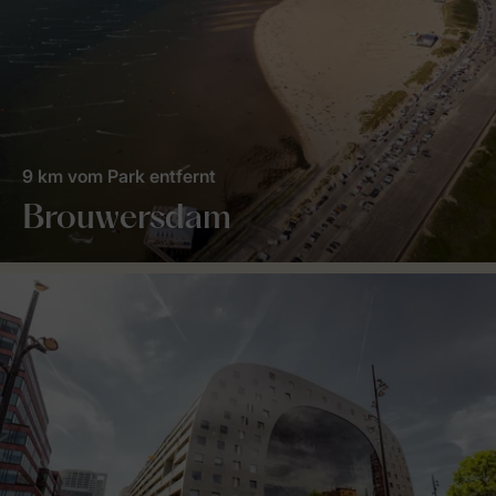
9 km vom Park entfernt
Brouwersdam