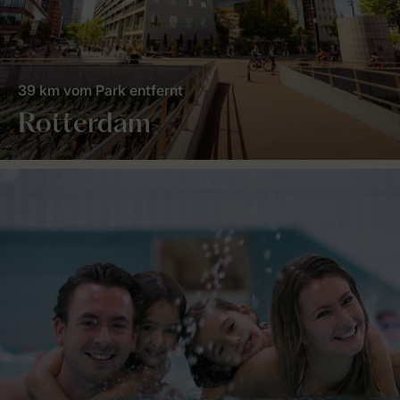
39 km vom Park entfernt
Rotterdam