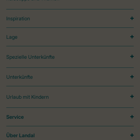
Inspiration
Lage
Spezielle Unterkünfte
Unterkünfte
Urlaub mit Kindern
Service
Über Landal