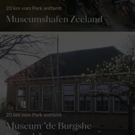
20 km vom Park entfernt
Museumshafen Zeeland
20 km vom Park entfernt
Museum "de Burgshe