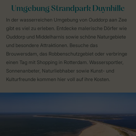
Umgebung Strandpark Duynhille
In der wasserreichen Umgebung von Ouddorp aan Zee
gibt es viel zu erleben. Entdecke malerische Dörfer wie
Ouddorp und Middelharnis sowie schöne Naturgebiete
und besondere Attraktionen. Besuche das
Brouwersdam, das Robbenschutzgebiet oder verbringe
einen Tag mit Shopping in Rotterdam. Wassersportler,
Sonnenanbeter, Naturliebhaber sowie Kunst- und
Kulturfreunde kommen hier voll auf ihre Kosten.