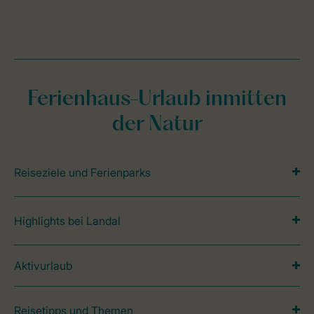
Ferienhaus-Urlaub inmitten
der Natur
Reiseziele und Ferienparks
Highlights bei Landal
Aktivurlaub
Reisetipps und Themen