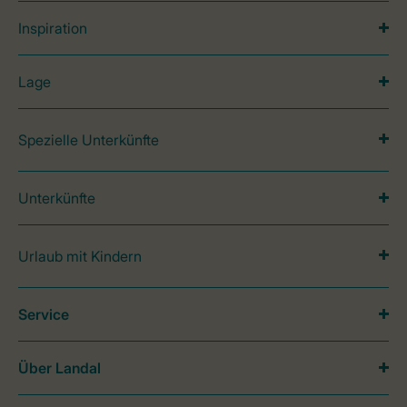
Inspiration
Lage
Spezielle Unterkünfte
Unterkünfte
Urlaub mit Kindern
Service
Über Landal