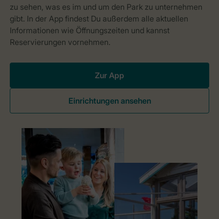
Zur App
Einrichtungen ansehen