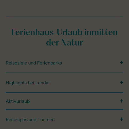
Ferienhaus-Urlaub inmitten
der Natur
Reiseziele und Ferienparks
Highlights bei Landal
Aktivurlaub
Reisetipps und Themen