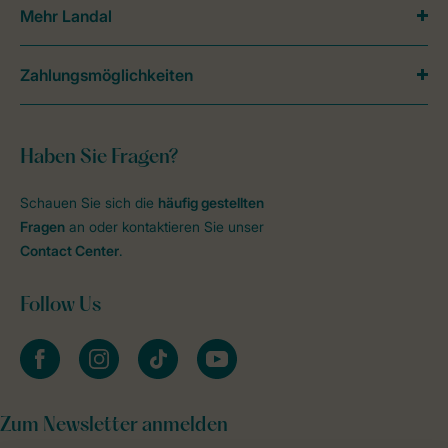
Mehr Landal
Zahlungsmöglichkeiten
Haben Sie Fragen?
Schauen Sie sich die
häufig gestellten
Fragen
an oder kontaktieren Sie unser
Contact Center
.
Follow Us
facebook
instagram
tiktok
youtube
Zum Newsletter anmelden