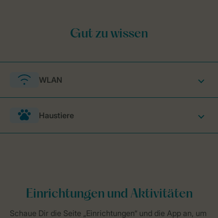
WLAN
Haustiere