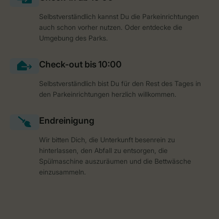
Selbstverständlich kannst Du die Parkeinrichtungen
auch schon vorher nutzen. Oder entdecke die
Umgebung des Parks.
Selbstverständlich bist Du für den Rest des Tages in
den Parkeinrichtungen herzlich willkommen.
Wir bitten Dich, die Unterkunft besenrein zu
hinterlassen, den Abfall zu entsorgen, die
Spülmaschine auszuräumen und die Bettwäsche
einzusammeln.