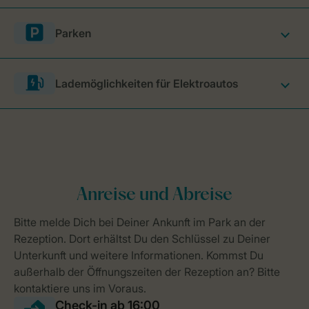
Parken
Lademöglichkeiten für Elektroautos