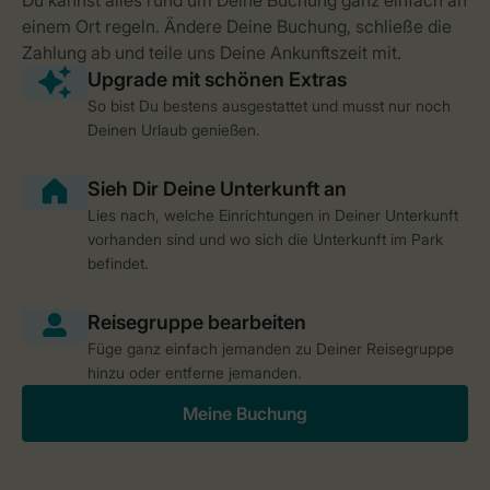
So bist Du bestens ausgestattet und musst nur noch
Deinen Urlaub genießen.
Lies nach, welche Einrichtungen in Deiner Unterkunft
vorhanden sind und wo sich die Unterkunft im Park
befindet.
Füge ganz einfach jemanden zu Deiner Reisegruppe
hinzu oder entferne jemanden.
Meine Buchung