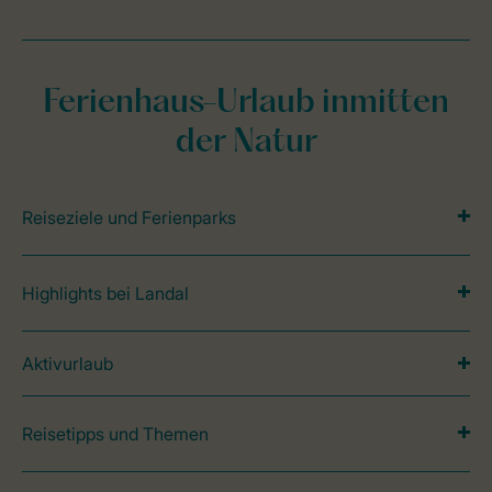
Ferienhaus-Urlaub inmitten
der Natur
Reiseziele und Ferienparks
Highlights bei Landal
Aktivurlaub
Reisetipps und Themen