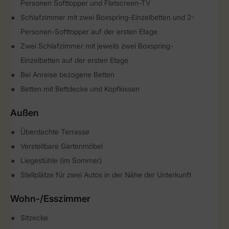
Personen Softtopper und Flatscreen-TV
Schlafzimmer mit zwei Boxspring-Einzelbetten und 2-
Personen-Softtopper auf der ersten Etage
Zwei Schlafzimmer mit jeweils zwei Boxspring-
Einzelbetten auf der ersten Etage
Bei Anreise bezogene Betten
Betten mit Bettdecke und Kopfkissen
Außen
Überdachte Terrasse
Verstellbare Gartenmöbel
Liegestühle (im Sommer)
Stellplätze für zwei Autos in der Nähe der Unterkunft
Wohn-/Esszimmer
Sitzecke