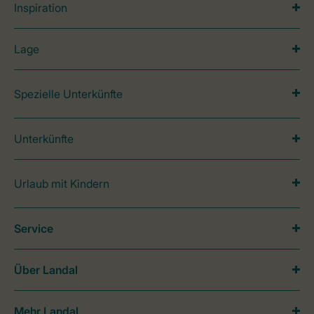
Inspiration
Lage
Spezielle Unterkünfte
Unterkünfte
Urlaub mit Kindern
Service
Über Landal
Mehr Landal