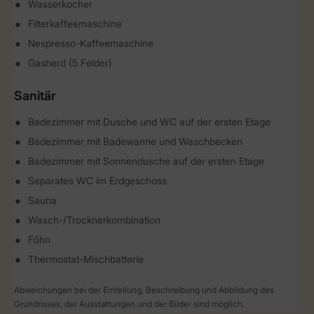
Wasserkocher
Filterkaffeemaschine
Nespresso-Kaffeemaschine
Gasherd (5 Felder)
Sanitär
Badezimmer mit Dusche und WC auf der ersten Etage
Badezimmer mit Badewanne und Waschbecken
Badezimmer mit Sonnendusche auf der ersten Etage
Separates WC im Erdgeschoss
Sauna
Wasch-/Trocknerkombination
Föhn
Thermostat-Mischbatterie
Abweichungen bei der Einteilung, Beschreibung und Abbildung des
Grundrisses, der Ausstattungen und der Bilder sind möglich.