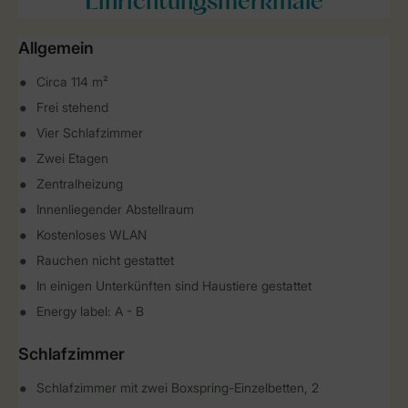
Einrichtungsmerkmale
Allgemein
Circa 114 m²
Frei stehend
Vier Schlafzimmer
Zwei Etagen
Zentralheizung
Innenliegender Abstellraum
Kostenloses WLAN
Rauchen nicht gestattet
In einigen Unterkünften sind Haustiere gestattet
Energy label: A - B
Schlafzimmer
Schlafzimmer mit zwei Boxspring-Einzelbetten, 2