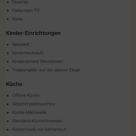
Essecke
Flatscreen-TV
Radio
Kinder-Einrichtungen
Babybett
Kinderhochstuhl
Kindersichere Steckdosen
Treppengitter auf der oberen Etage
Küche
Offene Küche
Geschirrspülmaschine
Kombi-Mikrowelle
Standard-Kücheninventar
Kühlschrank mit Gefrierfach