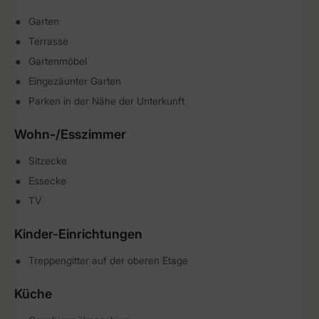
Garten
Terrasse
Gartenmöbel
Eingezäunter Garten
Parken in der Nähe der Unterkunft
Wohn-/Esszimmer
Sitzecke
Essecke
TV
Kinder-Einrichtungen
Treppengitter auf der oberen Etage
Küche