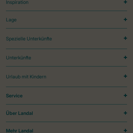
Inspiration
Lage
Spezielle Unterkünfte
Unterkünfte
Urlaub mit Kindern
Service
Über Landal
Mehr Landal