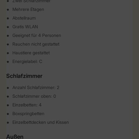
Zwei Schlafzimmer
Mehrere Etagen
Abstellraum
Gratis WLAN
Geeignet für 4 Personen
Rauchen nicht gestattet
Haustiere gestattet
Energielabel: C
Schlafzimmer
Anzahl Schlafzimmer: 2
Schlafzimmer oben: 0
Einzelbetten: 4
Boxspringbetten
Einzelbettdecken und Kissen
Außen