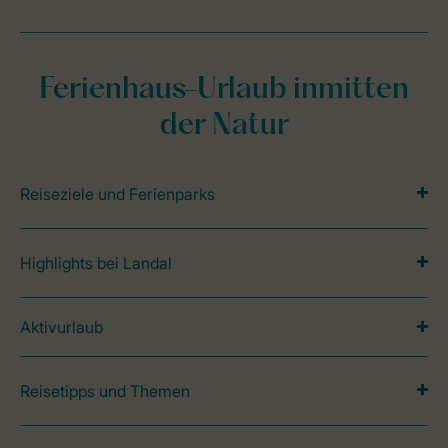
Ferienhaus-Urlaub inmitten
der Natur
Reiseziele und Ferienparks
Highlights bei Landal
Aktivurlaub
Reisetipps und Themen