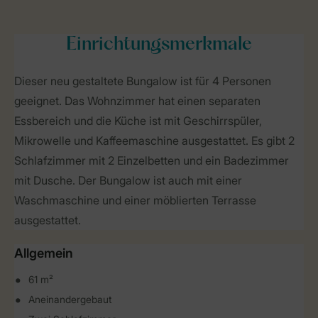
Einrichtungsmerkmale
Dieser neu gestaltete Bungalow ist für 4 Personen
geeignet. Das Wohnzimmer hat einen separaten
Essbereich und die Küche ist mit Geschirrspüler,
Mikrowelle und Kaffeemaschine ausgestattet. Es gibt 2
Schlafzimmer mit 2 Einzelbetten und ein Badezimmer
mit Dusche. Der Bungalow ist auch mit einer
Waschmaschine und einer möblierten Terrasse
ausgestattet.
Allgemein
61 m²
Aneinandergebaut