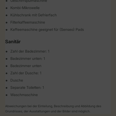
Geschirrspülmaschine
Kombi-Mikrowelle
Kühlschrank mit Gefrierfach
Filterkaffeemaschine
Kaffeemaschine geeignet für (Senseo) Pads
Sanitär
Zahl der Badezimmer: 1
Badezimmer unten: 1
Badezimmer unten
Zahl der Dusche: 1
Dusche
Separate Toiletten: 1
Waschmaschine
Abweichungen bei der Einteilung, Beschreibung und Abbildung des
Grundrisses, der Ausstattungen und der Bilder sind möglich.