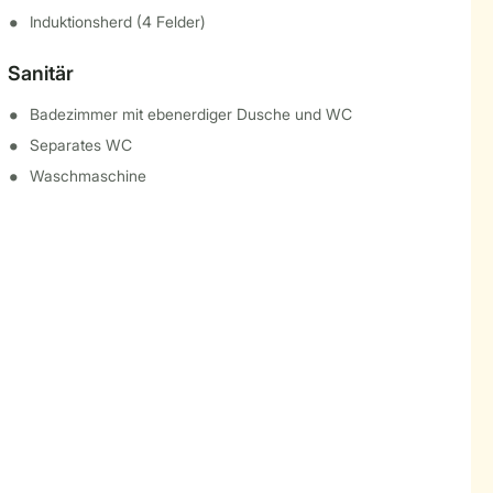
Induktionsherd (4 Felder)
Sanitär
Badezimmer mit ebenerdiger Dusche und WC
Separates WC
Waschmaschine