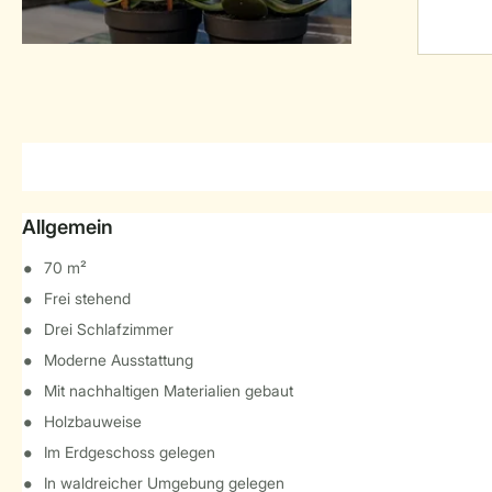
Allgemein
70 m²
Frei stehend
Drei Schlafzimmer
Moderne Ausstattung
Mit nachhaltigen Materialien gebaut
Holzbauweise
Im Erdgeschoss gelegen
In waldreicher Umgebung gelegen