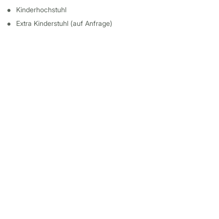
Kinderhochstuhl
Extra Kinderstuhl (auf Anfrage)