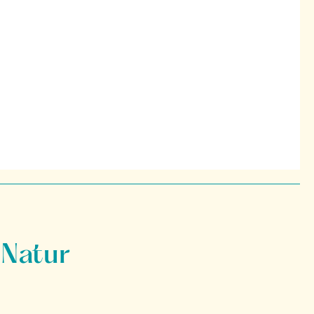
 Natur