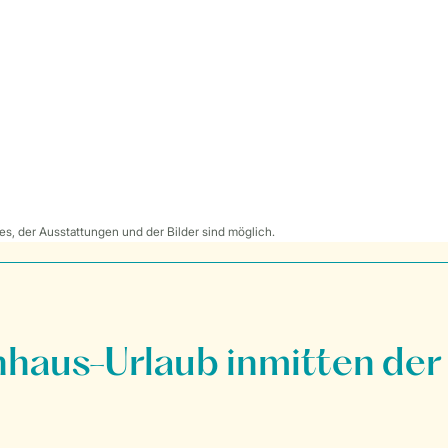
s, der Ausstattungen und der Bilder sind möglich.
nhaus-Urlaub inmitten der