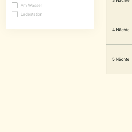
3 Nächte
4 Nächte
5 Nächte