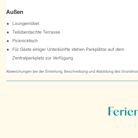
Außen
Loungemöbel
Teilüberdachte Terrasse
Picknicktisch
Für Gäste einiger Unterkünfte stehen Parkplätze auf dem
Zentralparkplatz zur Verfügung
Abweichungen bei der Einteilung, Beschreibung und Abbildung des Grundrisse
Ferie