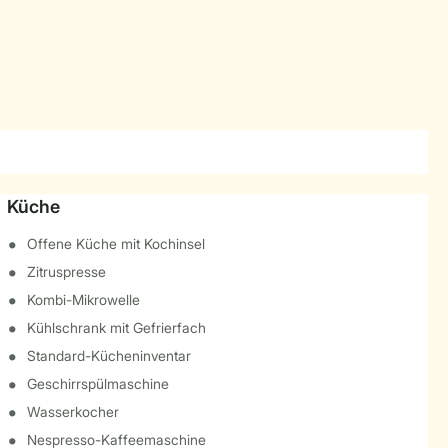
Küche
Offene Küche mit Kochinsel
Zitruspresse
Kombi-Mikrowelle
Kühlschrank mit Gefrierfach
Standard-Kücheninventar
Geschirrspülmaschine
Wasserkocher
Nespresso-Kaffeemaschine