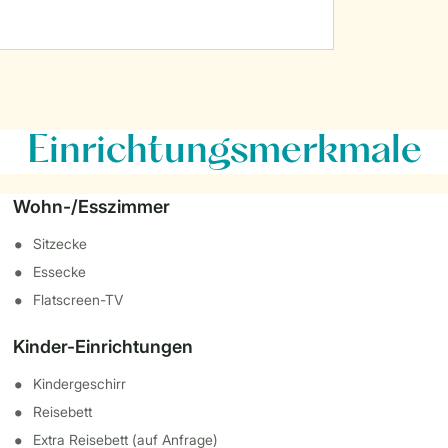
Einrichtungsmerkmale
Wohn-/Esszimmer
Sitzecke
Essecke
Flatscreen-TV
Kinder-Einrichtungen
Kindergeschirr
Reisebett
Extra Reisebett (auf Anfrage)