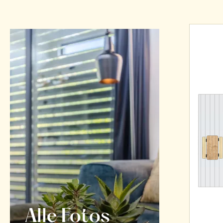
Alle Fotos