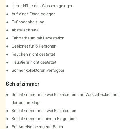
In der Nähe des Wassers gelegen
Auf einer Etage gelegen
Fußbodenheizung
Abstellschrank
Fahrradraum mit Ladestation
Geeignet für 6 Personen
Rauchen nicht gestattet
Haustiere nicht gestattet
Sonnenkollektoren verfügbar
Schlafzimmer
Schlafzimmer mit zwei Einzelbetten und Waschbecken auf
der ersten Etage
Schlafzimmer mit zwei Einzelbetten
Schlafzimmer mit einem Etagenbett
Bei Anreise bezogene Betten